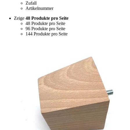
Zufall
Artikelnummer
Zeige
48 Produkte pro Seite
48 Produkte pro Seite
96 Produkte pro Seite
144 Produkte pro Seite