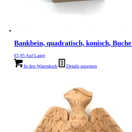
Bankbein, quadratisch, konisch, Buch
€
5,95
Auf Lager
In den Warenkorb
Details anzeigen