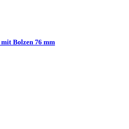
e mit Bolzen 76 mm