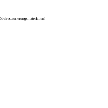
öbelrestaurierungsmaterialien!