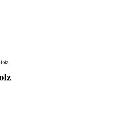
Holz
olz