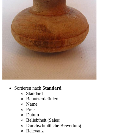
Sortieren nach
Standard
Standard
Benutzerdefiniert
Name
Preis
Datum
Beliebtheit (Sales)
Durchschnittliche Bewertung
Relevanz