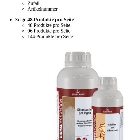
Zufall
Artikelnummer
Zeige
48 Produkte pro Seite
48 Produkte pro Seite
96 Produkte pro Seite
144 Produkte pro Seite