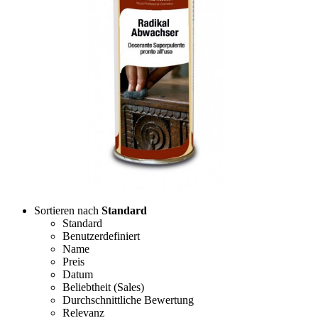
Sortieren nach
Standard
Standard
Benutzerdefiniert
Name
Preis
Datum
Beliebtheit (Sales)
Durchschnittliche Bewertung
Relevanz