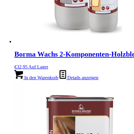
Borma Wachs 2-Komponenten-Holzblei
€
32,95
Auf Lager
In den Warenkorb
Details anzeigen