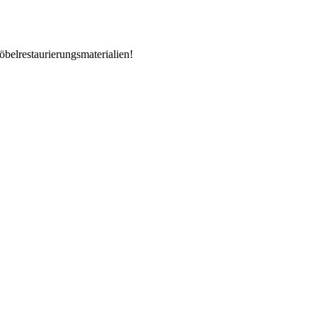
öbelrestaurierungsmaterialien!