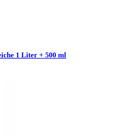
che 1 Liter + 500 ml