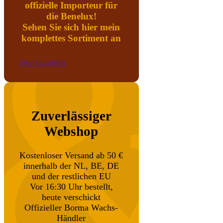
offizielle Importeur für
die Benelux!
Sehen Sie sich hier mein
komplettes Sortiment an
Jetzt einkaufen
Zuverlässiger
Webshop
Kostenloser Versand ab 50 €
innerhalb der NL, BE, DE
und der restlichen EU
Vor 16:30 Uhr bestellt,
heute verschickt
Offizieller Borma Wachs-
Händler