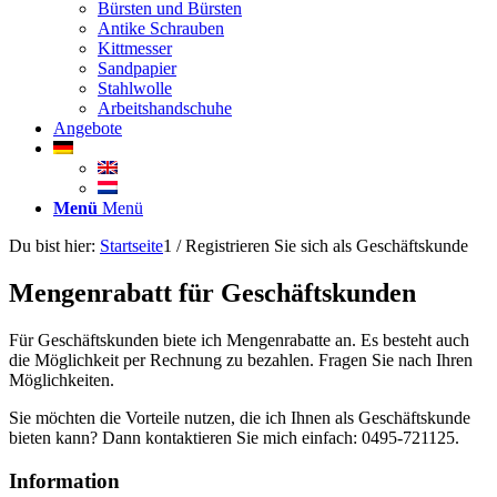
Bürsten und Bürsten
Antike Schrauben
Kittmesser
Sandpapier
Stahlwolle
Arbeitshandschuhe
Angebote
Menü
Menü
Du bist hier:
Startseite
1
/
Registrieren Sie sich als Geschäftskunde
Mengenrabatt für Geschäftskunden
Für Geschäftskunden biete ich Mengenrabatte an. Es besteht auch
die Möglichkeit per Rechnung zu bezahlen. Fragen Sie nach Ihren
Möglichkeiten.
Sie möchten die Vorteile nutzen, die ich Ihnen als Geschäftskunde
bieten kann? Dann kontaktieren Sie mich einfach: 0495-721125.
Information