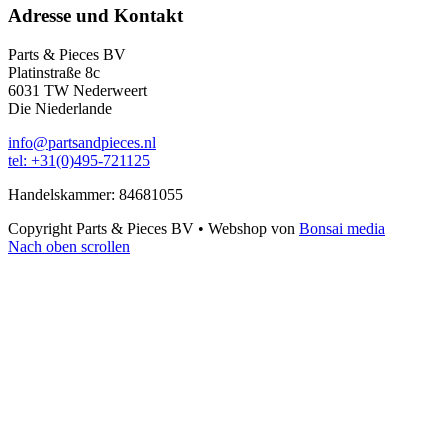
Adresse und Kontakt
Parts & Pieces BV
Platinstraße 8c
6031 TW Nederweert
Die Niederlande
info@partsandpieces.nl
tel: +31(0)495-721125
Handelskammer: 84681055
Copyright Parts & Pieces BV
•
Webshop von
Bonsai media
Nach oben scrollen