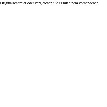
 Originalscharnier oder vergleichen Sie es mit einem vorhandenen