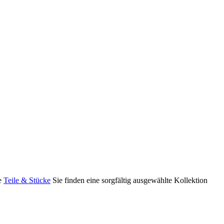
ne
Teile & Stücke
Sie finden eine sorgfältig ausgewählte Kollektion