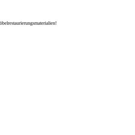
öbelrestaurierungsmaterialien!