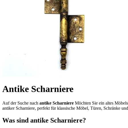
Antike Scharniere
Auf der Suche nach
antike Scharniere
Möchten Sie ein altes Möbelst
antiker Scharniere, perfekt für klassische Möbel, Türen, Schränke un
Was sind antike Scharniere?