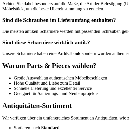
Achten Sie dabei besonders auf die Maße, die Art der Befestigung (U
Möbelstück, um die beste Übereinstimmung zu erzielen.
Sind die Schrauben im Lieferumfang enthalten?
Die meisten antiken Scharniere werden mit passenden Schrauben geli
Sind diese Scharniere wirklich antik?
Unsere Scharniere haben eine
Antik-Look
sondern wurden authentis
Warum Parts & Pieces wählen?
Große Auswahl an authentischen Möbelbeschlägen
Hohe Qualität und Liebe zum Detail
Schnelle Lieferung und exzellenter Service
Geeignet für Sanierungs- und Neubauprojekte
Antiquitäten-Sortiment
Wir verfügen über ein umfangreiches Sortiment an Antiquitäten, wie
Sortieren nach
Standard