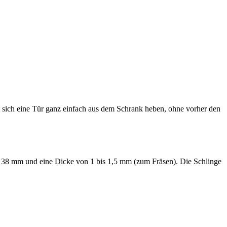
st sich eine Tür ganz einfach aus dem Schrank heben, ohne vorher den
 38 mm und eine Dicke von 1 bis 1,5 mm (zum Fräsen). Die Schlinge