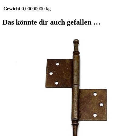
Gewicht
0,00000000 kg
Das könnte dir auch gefallen …