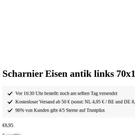
Scharnier Eisen antik links 70
Vor 16:30 Uhr bestellt: noch am selben Tag versendet
Kostenloser Versand ab 50 € (sonst: NL 4,95 € / BE und DE 8
96% von Kunden gibt 4/5 Sterne auf Trustpilot
€
8,95