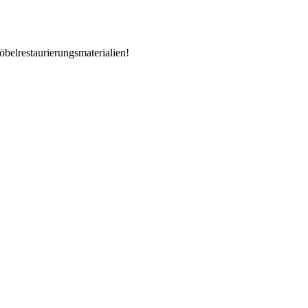
öbelrestaurierungsmaterialien!