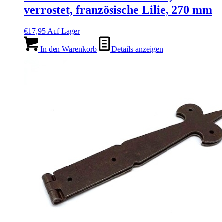
verrostet, französische Lilie, 270 mm
€
17,95
Auf Lager
In den Warenkorb
Details anzeigen