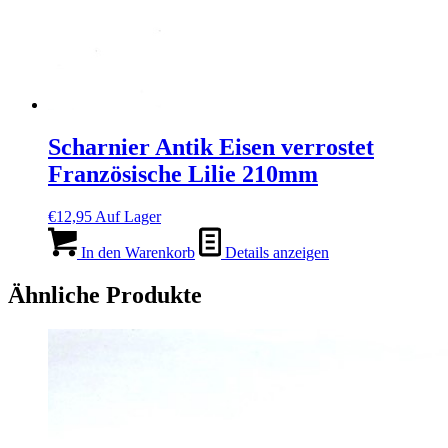
Scharnier Antik Eisen verrostet
Französische Lilie 210mm
€
12,95
Auf Lager
In den Warenkorb
Details anzeigen
Ähnliche Produkte