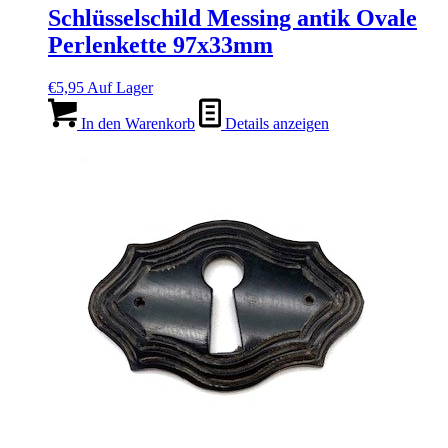
Schlüsselschild Messing antik Ovale
Perlenkette 97x33mm
€
5,95
Auf Lager
In den Warenkorb
Details anzeigen