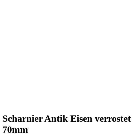
Scharnier Antik Eisen verrostet
70mm