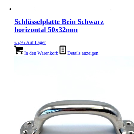
Schlüsselplatte Bein Schwarz
horizontal 50x32mm
€
5,95
Auf Lager
In den Warenkorb
Details anzeigen