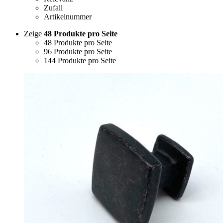
Zufall
Artikelnummer
Zeige
48 Produkte pro Seite
48 Produkte pro Seite
96 Produkte pro Seite
144 Produkte pro Seite