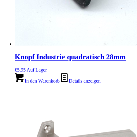
Knopf Industrie quadratisch 28mm
€
5,95
Auf Lager
In den Warenkorb
Details anzeigen