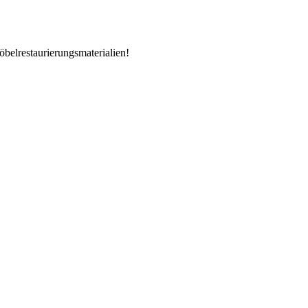
öbelrestaurierungsmaterialien!