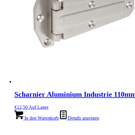
Scharnier Aluminium Industrie 110m
€
12,50
Auf Lager
In den Warenkorb
Details anzeigen