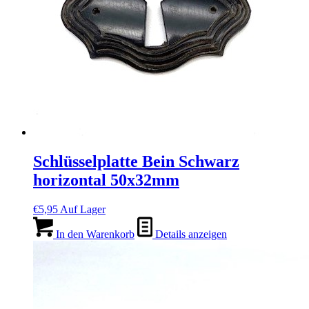
Schlüsselplatte Bein Schwarz
horizontal 50x32mm
€
5,95
Auf Lager
In den Warenkorb
Details anzeigen