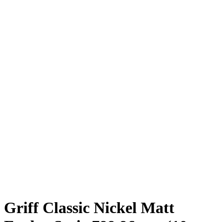
Griff Classic Nickel Matt