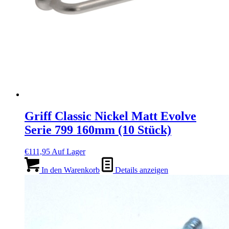
Griff Classic Nickel Matt Evolve
Serie 799 160mm (10 Stück)
€
111,95
Auf Lager
In den Warenkorb
Details anzeigen