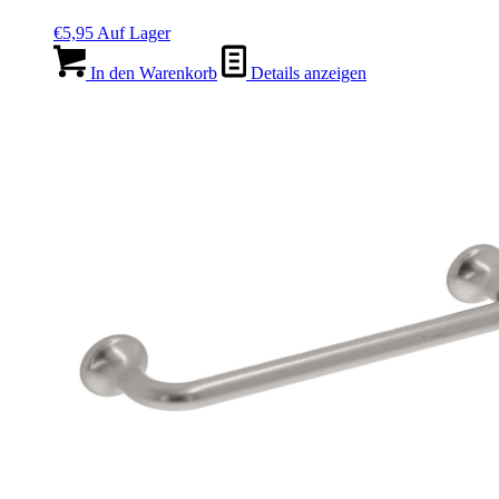
€
5,95
Auf Lager
In den Warenkorb
Details anzeigen