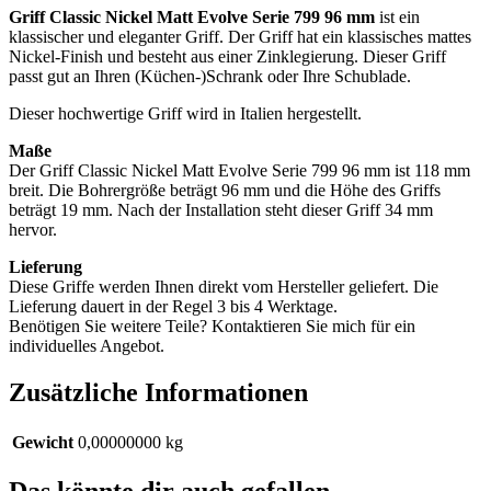
Griff Classic Nickel Matt Evolve Serie 799 96 mm
ist ein
klassischer und eleganter Griff. Der Griff hat ein klassisches mattes
Nickel-Finish und besteht aus einer Zinklegierung. Dieser Griff
passt gut an Ihren (Küchen-)Schrank oder Ihre Schublade.
Dieser hochwertige Griff wird in Italien hergestellt.
Maße
Der Griff Classic Nickel Matt Evolve Serie 799 96 mm ist 118 mm
breit. Die Bohrergröße beträgt 96 mm und die Höhe des Griffs
beträgt 19 mm. Nach der Installation steht dieser Griff 34 mm
hervor.
Lieferung
Diese Griffe werden Ihnen direkt vom Hersteller geliefert. Die
Lieferung dauert in der Regel 3 bis 4 Werktage.
Benötigen Sie weitere Teile? Kontaktieren Sie mich für ein
individuelles Angebot.
Zusätzliche Informationen
Gewicht
0,00000000 kg