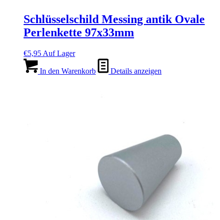
Schlüsselschild Messing antik Ovale
Perlenkette 97x33mm
€
5,95
Auf Lager
In den Warenkorb
Details anzeigen