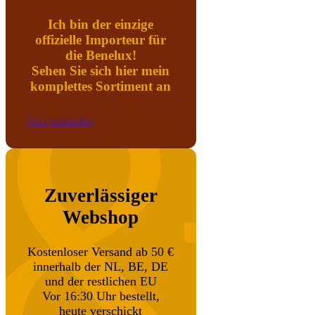
Ich bin der einzige
offizielle Importeur für
die Benelux!
Sehen Sie sich hier mein
komplettes Sortiment an
Jetzt einkaufen
Zuverlässiger
Webshop
Kostenloser Versand ab 50 €
innerhalb der NL, BE, DE
und der restlichen EU
Vor 16:30 Uhr bestellt,
heute verschickt