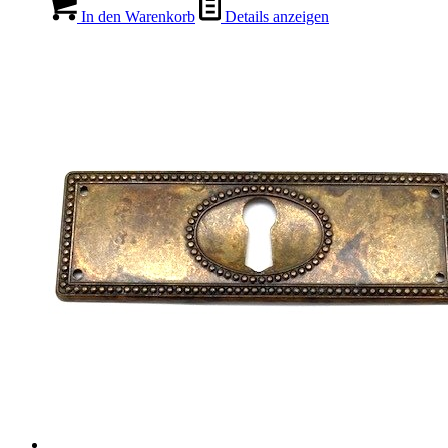
In den Warenkorb
Details anzeigen