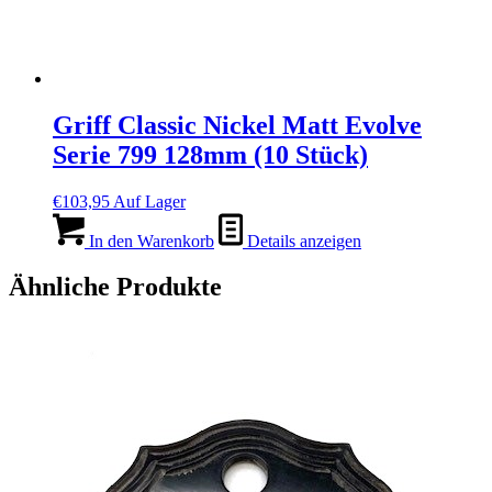
Griff Classic Nickel Matt Evolve
Serie 799 128mm (10 Stück)
€
103,95
Auf Lager
In den Warenkorb
Details anzeigen
Ähnliche Produkte