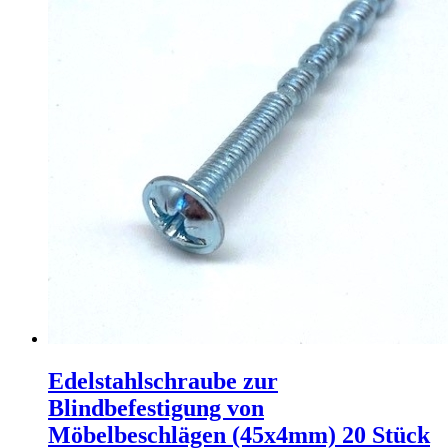
Edelstahlschraube zur
Blindbefestigung von
Möbelbeschlägen (45x4mm) 20 Stück