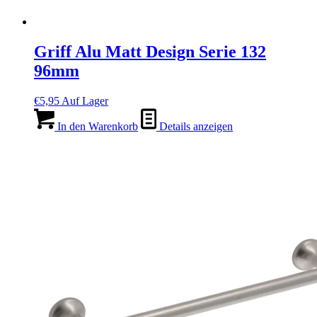
Griff Alu Matt Design Serie 132
96mm
€
5,95
Auf Lager
In den Warenkorb
Details anzeigen