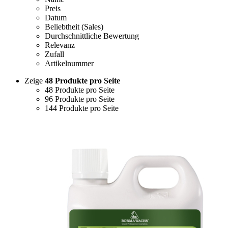
Preis
Datum
Beliebtheit (Sales)
Durchschnittliche Bewertung
Relevanz
Zufall
Artikelnummer
Zeige
48 Produkte pro Seite
48 Produkte pro Seite
96 Produkte pro Seite
144 Produkte pro Seite