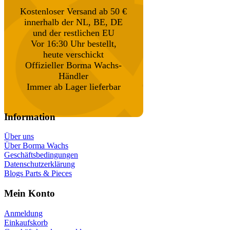
Kostenloser Versand ab 50 €
innerhalb der NL, BE, DE
und der restlichen EU
Vor 16:30 Uhr bestellt,
heute verschickt
Offizieller Borma Wachs-
Händler
Immer ab Lager lieferbar
Information
Über uns
Über Borma Wachs
Geschäftsbedingungen
Datenschutzerklärung
Blogs Parts & Pieces
Mein Konto
Anmeldung
Einkaufskorb