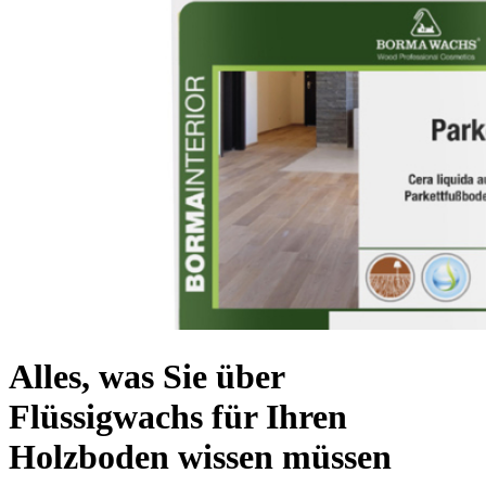
Alles, was Sie über
Flüssigwachs für Ihren
Holzboden wissen müssen