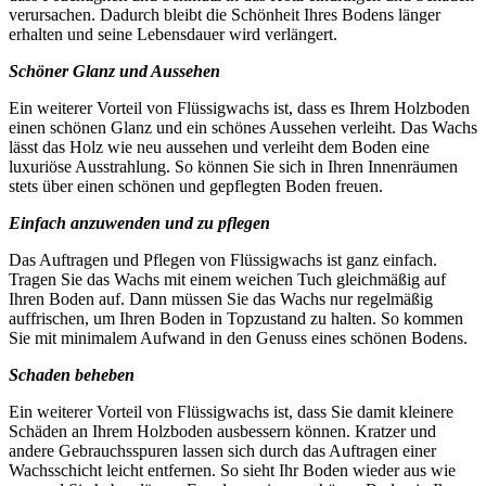
verursachen. Dadurch bleibt die Schönheit Ihres Bodens länger
erhalten und seine Lebensdauer wird verlängert.
Schöner Glanz und Aussehen
Ein weiterer Vorteil von Flüssigwachs ist, dass es Ihrem Holzboden
einen schönen Glanz und ein schönes Aussehen verleiht. Das Wachs
lässt das Holz wie neu aussehen und verleiht dem Boden eine
luxuriöse Ausstrahlung. So können Sie sich in Ihren Innenräumen
stets über einen schönen und gepflegten Boden freuen.
Einfach anzuwenden und zu pflegen
Das Auftragen und Pflegen von Flüssigwachs ist ganz einfach.
Tragen Sie das Wachs mit einem weichen Tuch gleichmäßig auf
Ihren Boden auf. Dann müssen Sie das Wachs nur regelmäßig
auffrischen, um Ihren Boden in Topzustand zu halten. So kommen
Sie mit minimalem Aufwand in den Genuss eines schönen Bodens.
Schaden beheben
Ein weiterer Vorteil von Flüssigwachs ist, dass Sie damit kleinere
Schäden an Ihrem Holzboden ausbessern können. Kratzer und
andere Gebrauchsspuren lassen sich durch das Auftragen einer
Wachsschicht leicht entfernen. So sieht Ihr Boden wieder aus wie