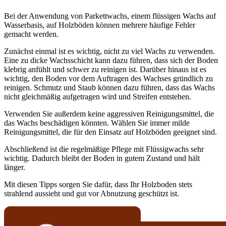
Bei der Anwendung von Parkettwachs, einem flüssigen Wachs auf
Wasserbasis, auf Holzböden können mehrere häufige Fehler
gemacht werden.
Zunächst einmal ist es wichtig, nicht zu viel Wachs zu verwenden.
Eine zu dicke Wachsschicht kann dazu führen, dass sich der Boden
klebrig anfühlt und schwer zu reinigen ist. Darüber hinaus ist es
wichtig, den Boden vor dem Auftragen des Wachses gründlich zu
reinigen. Schmutz und Staub können dazu führen, dass das Wachs
nicht gleichmäßig aufgetragen wird und Streifen entstehen.
Verwenden Sie außerdem keine aggressiven Reinigungsmittel, die
das Wachs beschädigen könnten. Wählen Sie immer milde
Reinigungsmittel, die für den Einsatz auf Holzböden geeignet sind.
Abschließend ist die regelmäßige Pflege mit Flüssigwachs sehr
wichtig. Dadurch bleibt der Boden in gutem Zustand und hält
länger.
Mit diesen Tipps sorgen Sie dafür, dass Ihr Holzboden stets
strahlend aussieht und gut vor Abnutzung geschützt ist.