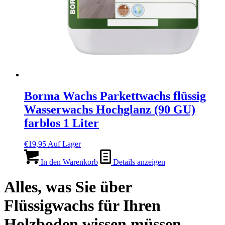
Borma Wachs Parkettwachs flüssig
Wasserwachs Hochglanz (90 GU)
farblos 1 Liter
€
19,95
Auf Lager
In den Warenkorb
Details anzeigen
Alles, was Sie über
Flüssigwachs für Ihren
Holzboden wissen müssen