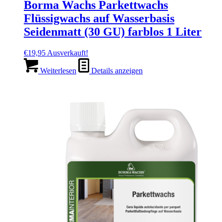
Borma Wachs Parkettwachs
Flüssigwachs auf Wasserbasis
Seidenmatt (30 GU) farblos 1 Liter
€
19,95
Ausverkauft!
Weiterlesen
Details anzeigen