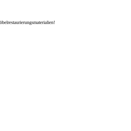
öbelrestaurierungsmaterialien!