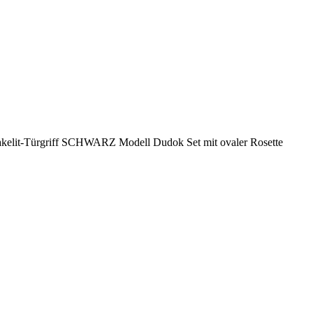
kelit-Türgriff SCHWARZ Modell Dudok Set mit ovaler Rosette