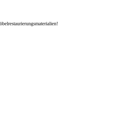
öbelrestaurierungsmaterialien!