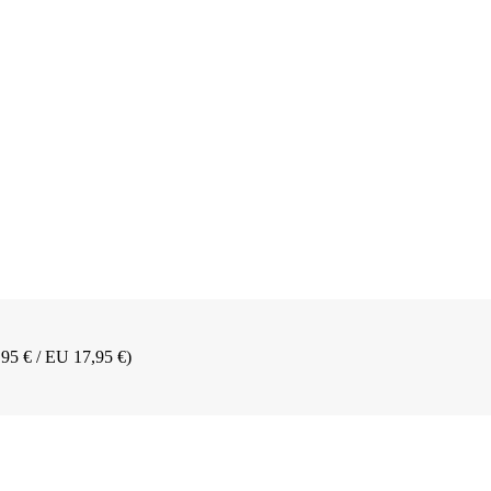
,95 € / EU 17,95 €)