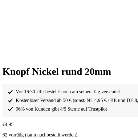
Knopf Nickel rund 20mm
Vor 16:30 Uhr bestellt: noch am selben Tag versendet
Kostenloser Versand ab 50 € (sonst: NL 4,95 € / BE und DE 8
96% von Kunden gibt 4/5 Sterne auf Trustpilot
€
4,95
62 vorrätig (kann nachbestellt werden)