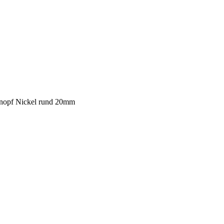
nopf Nickel rund 20mm