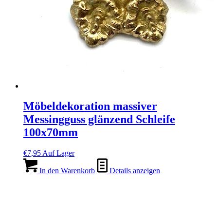
Möbeldekoration massiver
Messingguss glänzend Schleife
100x70mm
€
7,95
Auf Lager
In den Warenkorb
Details anzeigen