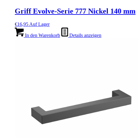
Griff Evolve-Serie 777 Nickel 140 mm
€
16,95
Auf Lager
In den Warenkorb
Details anzeigen