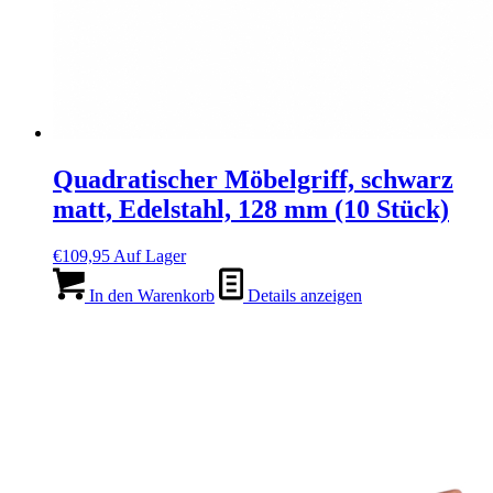
Quadratischer Möbelgriff, schwarz
matt, Edelstahl, 128 mm (10 Stück)
€
109,95
Auf Lager
In den Warenkorb
Details anzeigen