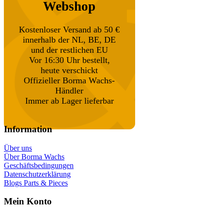
Webshop
Kostenloser Versand ab 50 €
innerhalb der NL, BE, DE
und der restlichen EU
Vor 16:30 Uhr bestellt,
heute verschickt
Offizieller Borma Wachs-
Händler
Immer ab Lager lieferbar
Information
Über uns
Über Borma Wachs
Geschäftsbedingungen
Datenschutzerklärung
Blogs Parts & Pieces
Mein Konto