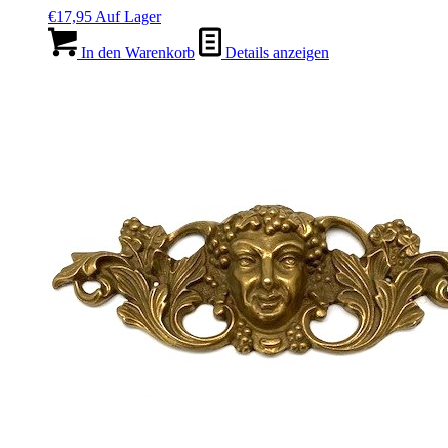
€
17,95
Auf Lager
In den Warenkorb
Details anzeigen