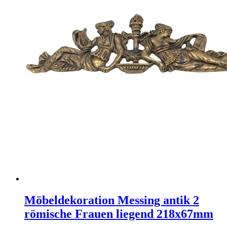
Möbeldekoration Messing antik 2
römische Frauen liegend 218x67mm