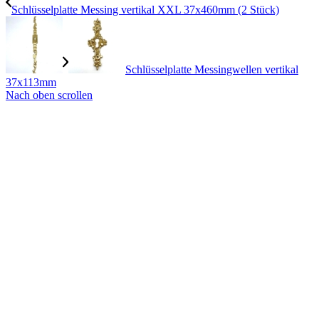
Schlüsselplatte Messing vertikal XXL 37x460mm (2 Stück)
Schlüsselplatte Messingwellen vertikal
37x113mm
Nach oben scrollen