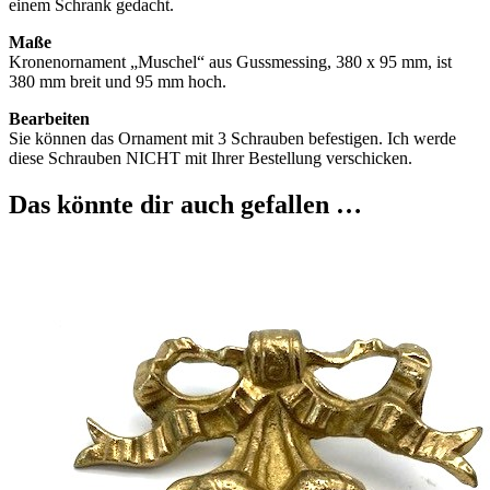
einem Schrank gedacht.
Maße
Kronenornament „Muschel“ aus Gussmessing, 380 x 95 mm, ist
380 mm breit und 95 mm hoch.
Bearbeiten
Sie können das Ornament mit 3 Schrauben befestigen. Ich werde
diese Schrauben NICHT mit Ihrer Bestellung verschicken.
Das könnte dir auch gefallen …