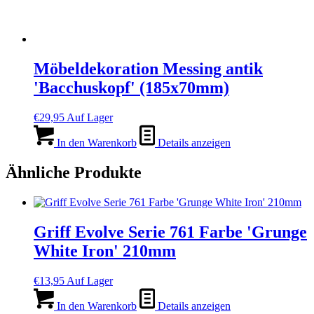
Möbeldekoration Messing antik
'Bacchuskopf' (185x70mm)
€
29,95
Auf Lager
In den Warenkorb
Details anzeigen
Ähnliche Produkte
Griff Evolve Serie 761 Farbe 'Grunge
White Iron' 210mm
€
13,95
Auf Lager
In den Warenkorb
Details anzeigen