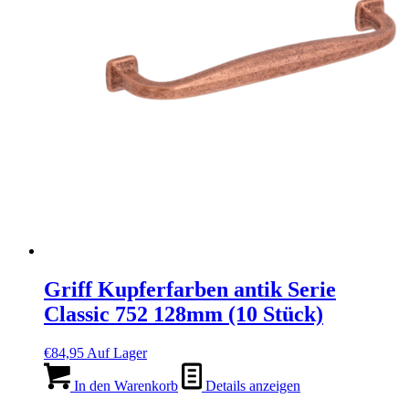
Griff Kupferfarben antik Serie
Classic 752 128mm (10 Stück)
€
84,95
Auf Lager
In den Warenkorb
Details anzeigen