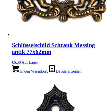
Schlüsselschild Schrank Messing
antik 77x62mm
€
6,50
Auf Lager
In den Warenkorb
Details anzeigen