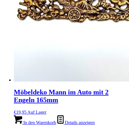
Möbeldeko Mann im Auto mit 2
Engeln 165mm
€
19,95
Auf Lager
In den Warenkorb
Details anzeigen