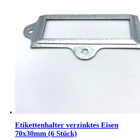
Etikettenhalter verzinktes Eisen
70x30mm (6 Stück)