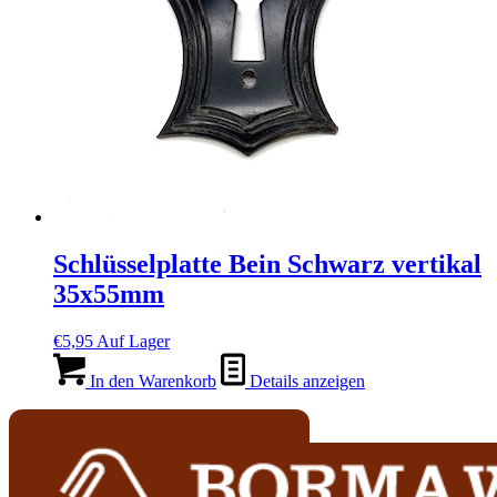
Schlüsselplatte Bein Schwarz vertikal
35x55mm
€
5,95
Auf Lager
In den Warenkorb
Details anzeigen