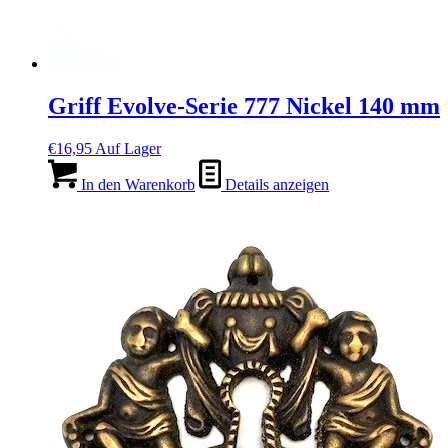
Griff Evolve-Serie 777 Nickel 140 mm
€
16,95
Auf Lager
In den Warenkorb
Details anzeigen