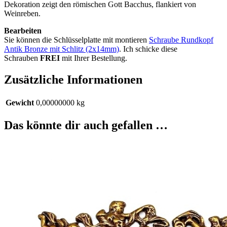
Dekoration zeigt den römischen Gott Bacchus, flankiert von
Weinreben.
Bearbeiten
Sie können die Schlüsselplatte mit montieren
Schraube Rundkopf
Antik Bronze mit Schlitz (2x14mm)
. Ich schicke diese
Schrauben
FREI
mit Ihrer Bestellung.
Zusätzliche Informationen
Gewicht
0,00000000 kg
Das könnte dir auch gefallen …