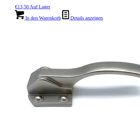
€
13,50
Auf Lager
In den Warenkorb
Details anzeigen