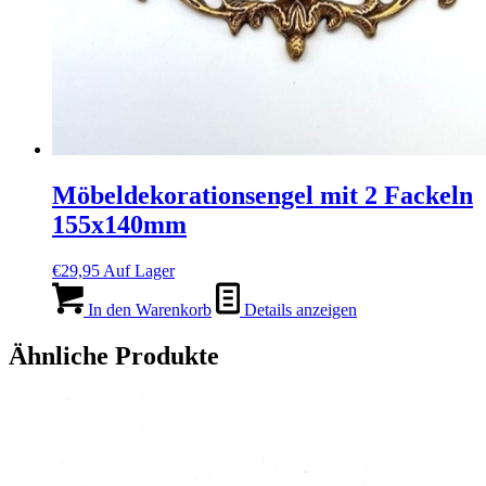
Möbeldekorationsengel mit 2 Fackeln
155x140mm
€
29,95
Auf Lager
In den Warenkorb
Details anzeigen
Ähnliche Produkte