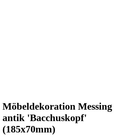
Möbeldekoration Messing
antik 'Bacchuskopf'
(185x70mm)