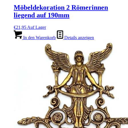
Möbeldekoration 2 Römerinnen
liegend auf 190mm
€
21,95
Auf Lager
In den Warenkorb
Details anzeigen