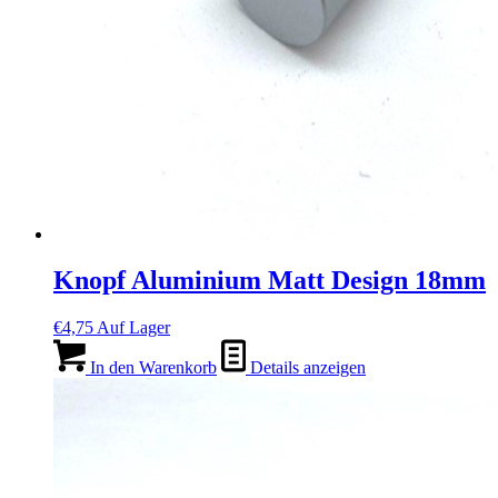
Knopf Aluminium Matt Design 18mm
€
4,75
Auf Lager
In den Warenkorb
Details anzeigen