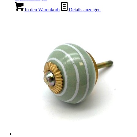
In den Warenkorb
Details anzeigen