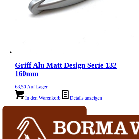
Griff Alu Matt Design Serie 132
160mm
€
8,50
Auf Lager
In den Warenkorb
Details anzeigen