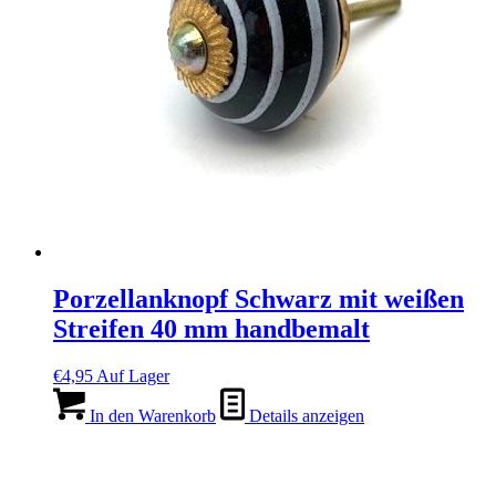
Porzellanknopf Schwarz mit weißen
Streifen 40 mm handbemalt
€
4,95
Auf Lager
In den Warenkorb
Details anzeigen