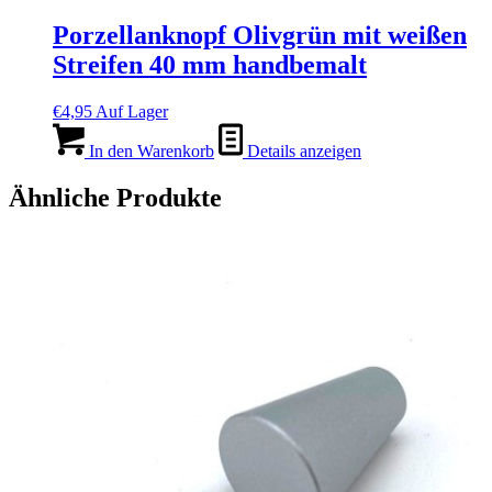
Porzellanknopf Olivgrün mit weißen
Streifen 40 mm handbemalt
€
4,95
Auf Lager
In den Warenkorb
Details anzeigen
Ähnliche Produkte