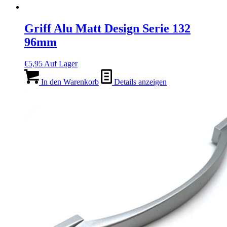
Griff Alu Matt Design Serie 132
96mm
€
5,95
Auf Lager
In den Warenkorb
Details anzeigen