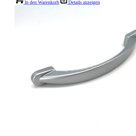
In den Warenkorb
Details anzeigen