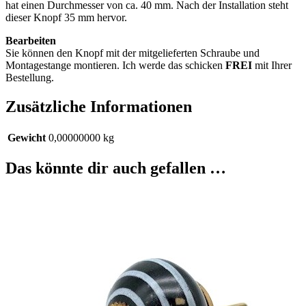
hat einen Durchmesser von ca. 40 mm. Nach der Installation steht
dieser Knopf 35 mm hervor.
Bearbeiten
Sie können den Knopf mit der mitgelieferten Schraube und
Montagestange montieren. Ich werde das schicken
FREI
mit Ihrer
Bestellung.
Zusätzliche Informationen
Gewicht
0,00000000 kg
Das könnte dir auch gefallen …