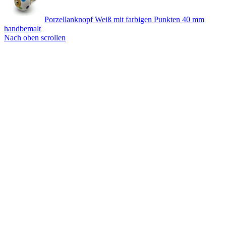
Porzellanknopf Weiß mit farbigen Punkten 40 mm
handbemalt
Nach oben scrollen