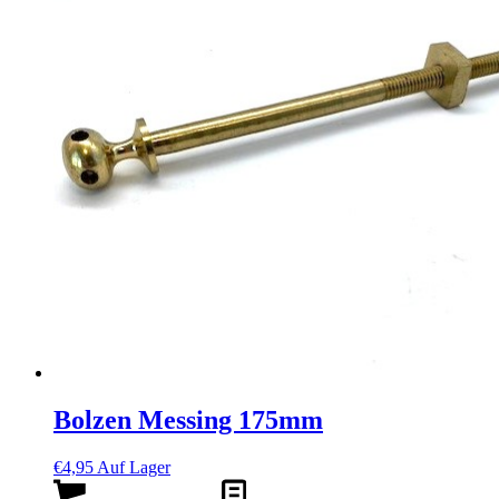
Bolzen Messing 175mm
€
4,95
Auf Lager