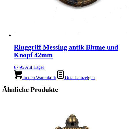
Ringgriff Messing antik Blume und
Knopf 42mm
€
7,95
Auf Lager
In den Warenkorb
Details anzeigen
Ähnliche Produkte