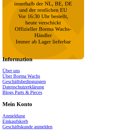
innerhalb der NL, BE, DE
und der restlichen EU
Vor 16:30 Uhr bestellt,
heute verschickt
Offizieller Borma Wachs-
Händler
Immer ab Lager lieferbar
Information
Über uns
Über Borma Wachs
Geschäftsbedingungen
Datenschutzerklärung
Blogs Parts & Pieces
Mein Konto
Anmeldung
Einkaufskorb
Geschäftskunde anmelden