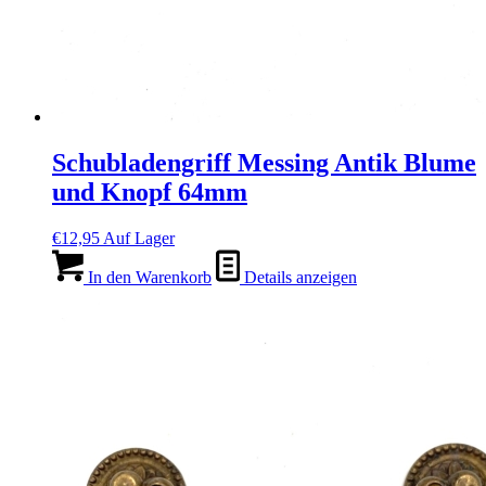
Schubladengriff Messing Antik Blume
und Knopf 64mm
€
12,95
Auf Lager
In den Warenkorb
Details anzeigen