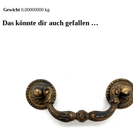
Gewicht
0,00000000 kg
Das könnte dir auch gefallen …