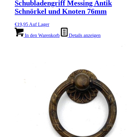
Schubladengriff Messing Antik
Schnörkel und Knoten 76mm
€
19,95
Auf Lager
In den Warenkorb
Details anzeigen