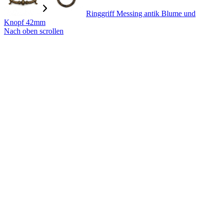
Ringgriff Messing antik Blume und
Knopf 42mm
Nach oben scrollen