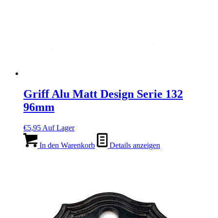
Griff Alu Matt Design Serie 132
96mm
€
5,95
Auf Lager
In den Warenkorb
Details anzeigen