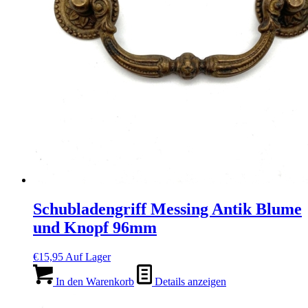
Schubladengriff Messing Antik Blume
und Knopf 96mm
€
15,95
Auf Lager
In den Warenkorb
Details anzeigen