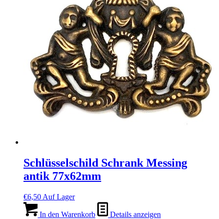
Schlüsselschild Schrank Messing
antik 77x62mm
€
6,50
Auf Lager
In den Warenkorb
Details anzeigen