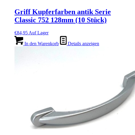
Griff Kupferfarben antik Serie
Classic 752 128mm (10 Stück)
€
84,95
Auf Lager
In den Warenkorb
Details anzeigen