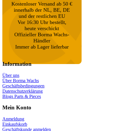
Kostenloser Versand ab 50 €
innerhalb der NL, BE, DE
und der restlichen EU
Vor 16:30 Uhr bestellt,
heute verschickt
Offizieller Borma Wachs-
Händler
Immer ab Lager lieferbar
Information
Über uns
Über Borma Wachs
Geschäftsbedingungen
Datenschutzerklärung
Blogs Parts & Pieces
Mein Konto
Anmeldung
Einkaufskorb
Geschäftskunde anmelden