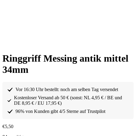
Ringgriff Messing antik mittel
34mm
Vor 16:30 Uhr bestellt: noch am selben Tag versendet
Kostenloser Versand ab 50 € (sonst: NL 4,95 € / BE und
DE 8,95 € / EU 17,95 €)
96% von Kunden gibt 4/5 Sterne auf Trustpilot
€
5,50