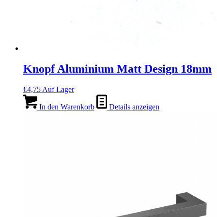
Knopf Aluminium Matt Design 18mm
€
4,75
Auf Lager
In den Warenkorb
Details anzeigen