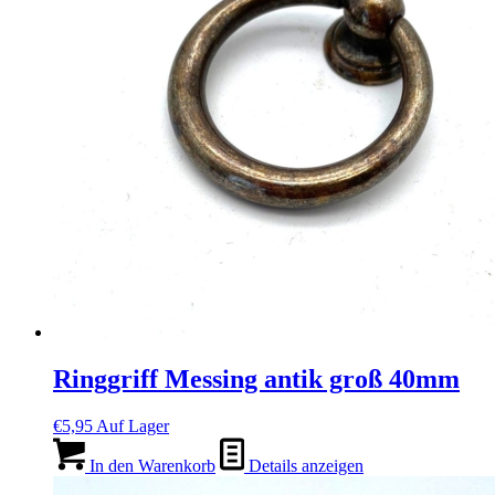
Ringgriff Messing antik groß 40mm
€
5,95
Auf Lager
In den Warenkorb
Details anzeigen