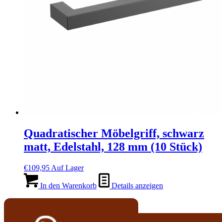
Quadratischer Möbelgriff, schwarz
matt, Edelstahl, 128 mm (10 Stück)
€
109,95
Auf Lager
In den Warenkorb
Details anzeigen