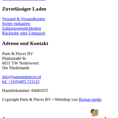
Zuverlässiger Laden
Versand & Versandkosten
Sicher einkaufen
Zahlungsmöglichkeiten
Rückgabe oder Umtausch
Adresse und Kontakt
Parts & Pieces BV
Platinstraße 8c
6031 TW Nederweert
Die Niederlande
info@partsandpieces.nl
tel: +31(0)495-721125
Handelskammer: 84681055
Copyright Parts & Pieces BV
•
Webshop von
Bonsai media