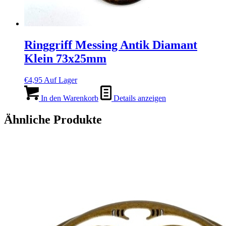
Ringgriff Messing Antik Diamant
Klein 73x25mm
€
4,95
Auf Lager
In den Warenkorb
Details anzeigen
Ähnliche Produkte