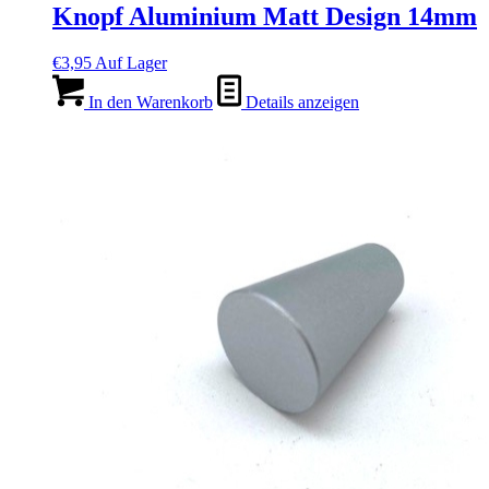
Knopf Aluminium Matt Design 14mm
€
3,95
Auf Lager
In den Warenkorb
Details anzeigen