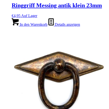
Ringgriff Messing antik klein 23mm
€
4,95
Auf Lager
In den Warenkorb
Details anzeigen