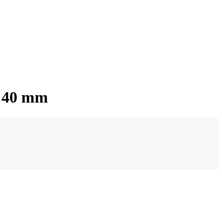
x 40 mm