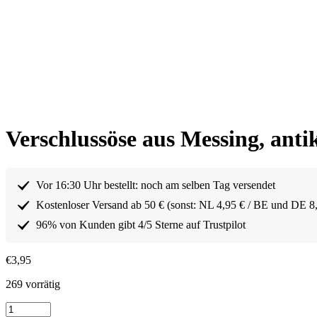
Verschlussöse aus Messing, anti
Vor 16:30 Uhr bestellt: noch am selben Tag versendet
Kostenloser Versand ab 50 € (sonst: NL 4,95 € / BE und DE 8
96% von Kunden gibt 4/5 Sterne auf Trustpilot
€
3,95
269 vorrätig
Slotoog