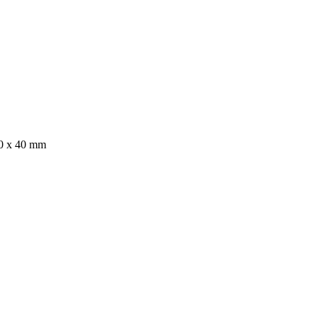
60 x 40 mm