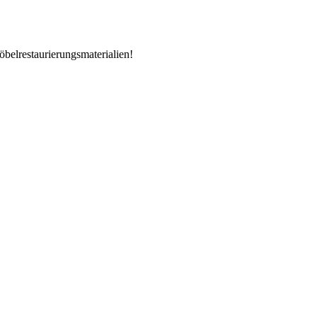
öbelrestaurierungsmaterialien!