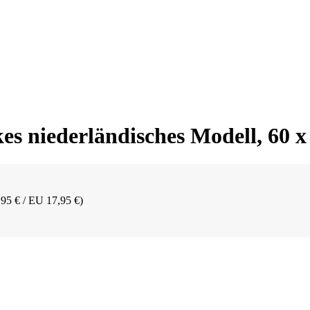
kes niederländisches Modell, 60 
,95 € / EU 17,95 €)