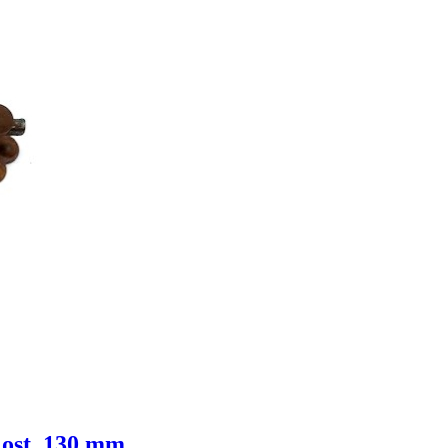
Rost, 130 mm