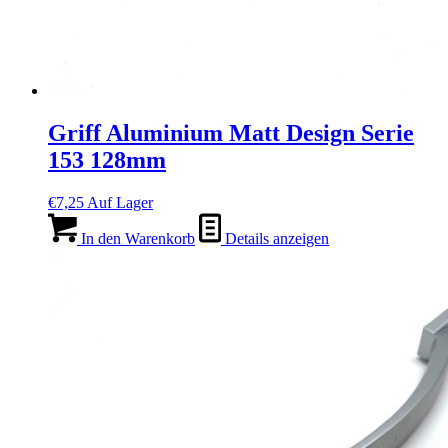
Griff Aluminium Matt Design Serie
153 128mm
€
7,25
Auf Lager
In den Warenkorb
Details anzeigen