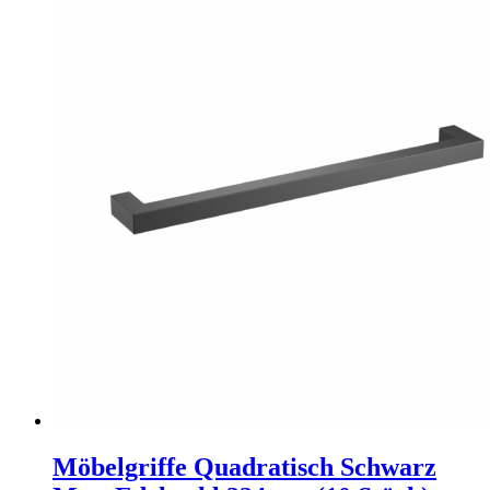
Möbelgriffe Quadratisch Schwarz