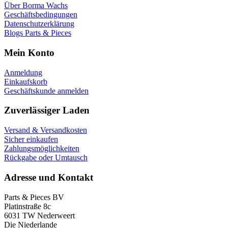
Über Borma Wachs
Geschäftsbedingungen
Datenschutzerklärung
Blogs Parts & Pieces
Mein Konto
Anmeldung
Einkaufskorb
Geschäftskunde anmelden
Zuverlässiger Laden
Versand & Versandkosten
Sicher einkaufen
Zahlungsmöglichkeiten
Rückgabe oder Umtausch
Adresse und Kontakt
Parts & Pieces BV
Platinstraße 8c
6031 TW Nederweert
Die Niederlande