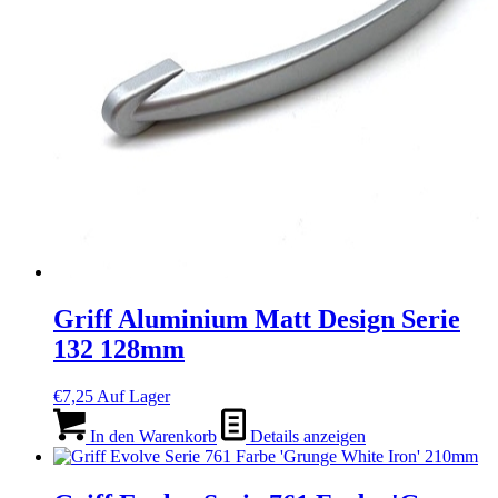
Griff Aluminium Matt Design Serie
132 128mm
€
7,25
Auf Lager
In den Warenkorb
Details anzeigen