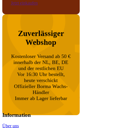
Jetzt einkaufen
Zuverlässiger
Webshop
Kostenloser Versand ab 50 €
innerhalb der NL, BE, DE
und der restlichen EU
Vor 16:30 Uhr bestellt,
heute verschickt
Offizieller Borma Wachs-
Händler
Immer ab Lager lieferbar
Information
Über uns