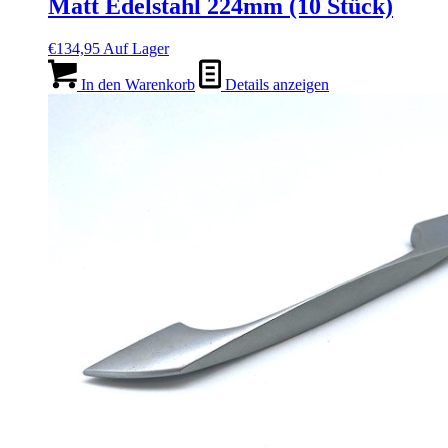
Matt Edelstahl 224mm (10 Stück)
€
134,95
Auf Lager
In den Warenkorb
Details anzeigen