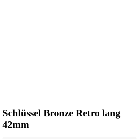
Schlüssel Bronze Retro lang
42mm