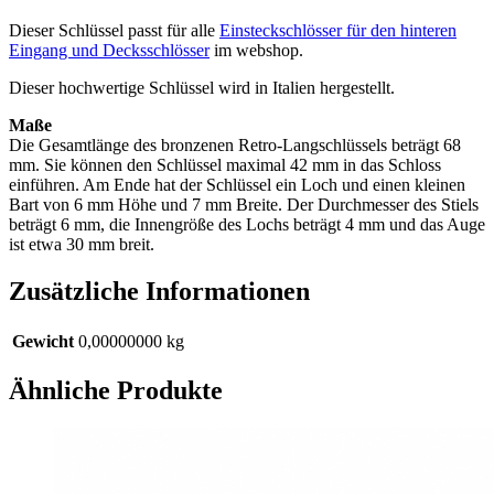
Dieser Schlüssel passt für alle
Einsteckschlösser für den hinteren
Eingang und Decksschlösser
im webshop.
Dieser hochwertige Schlüssel wird in Italien hergestellt.
Maße
Die Gesamtlänge des bronzenen Retro-Langschlüssels beträgt 68
mm. Sie können den Schlüssel maximal 42 mm in das Schloss
einführen. Am Ende hat der Schlüssel ein Loch und einen kleinen
Bart von 6 mm Höhe und 7 mm Breite. Der Durchmesser des Stiels
beträgt 6 mm, die Innengröße des Lochs beträgt 4 mm und das Auge
ist etwa 30 mm breit.
Zusätzliche Informationen
Gewicht
0,00000000 kg
Ähnliche Produkte