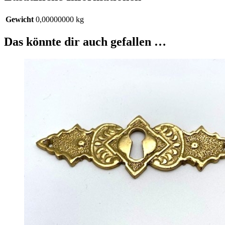
Gewicht
0,00000000 kg
Das könnte dir auch gefallen …