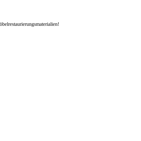
öbelrestaurierungsmaterialien!