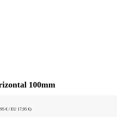
orizontal 100mm
,95 € / EU 17,95 €)