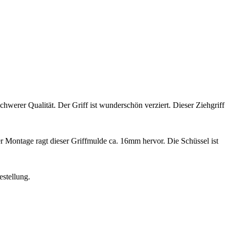
chwerer Qualität. Der Griff ist wunderschön verziert. Dieser Ziehgriff
Montage ragt dieser Griffmulde ca. 16mm hervor. Die Schüssel ist
estellung.