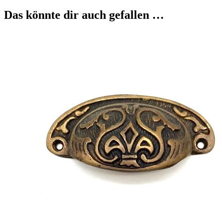
Das könnte dir auch gefallen …