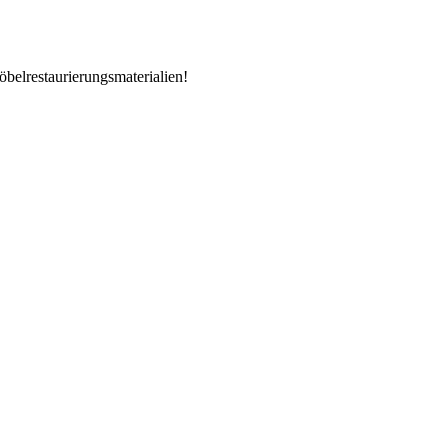
öbelrestaurierungsmaterialien!