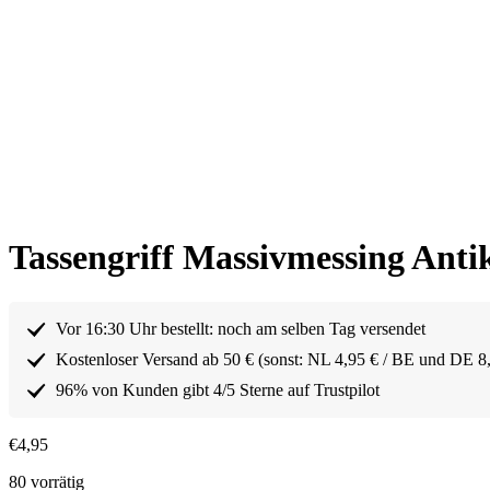
Tassengriff Massivmessing Anti
Vor 16:30 Uhr bestellt: noch am selben Tag versendet
Kostenloser Versand ab 50 € (sonst: NL 4,95 € / BE und DE 8
96% von Kunden gibt 4/5 Sterne auf Trustpilot
€
4,95
80 vorrätig