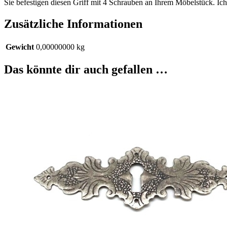
Sie befestigen diesen Griff mit 4 Schrauben an Ihrem Möbelstück. Ich 
Zusätzliche Informationen
Gewicht
0,00000000 kg
Das könnte dir auch gefallen …