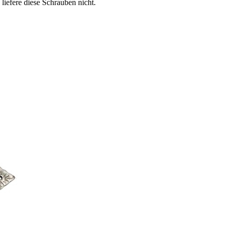
liefere diese Schrauben nicht.