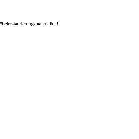
öbelrestaurierungsmaterialien!