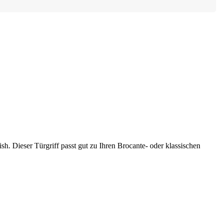
nish. Dieser Türgriff passt gut zu Ihren Brocante- oder klassischen