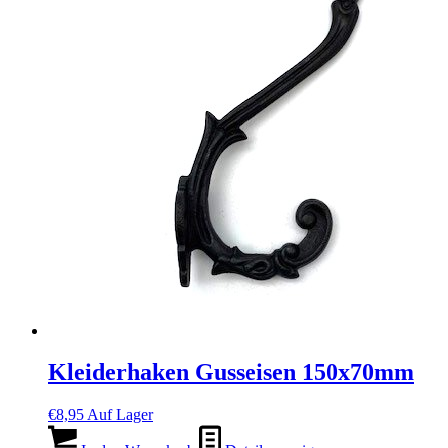
Kleiderhaken Gusseisen 150x70mm
€
8,95
Auf Lager