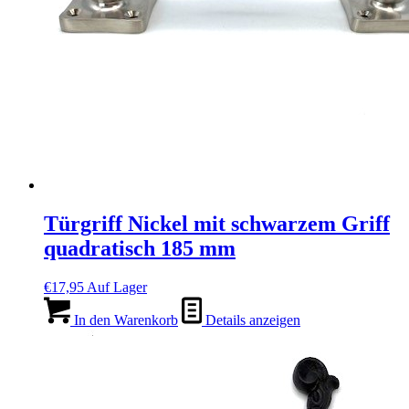
Türgriff Nickel mit schwarzem Griff
quadratisch 185 mm
€
17,95
Auf Lager
In den Warenkorb
Details anzeigen