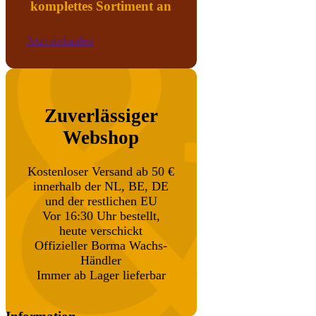
komplettes Sortiment an
Jetzt einkaufen
Zuverlässiger
Webshop
Kostenloser Versand ab 50 €
innerhalb der NL, BE, DE
und der restlichen EU
Vor 16:30 Uhr bestellt,
heute verschickt
Offizieller Borma Wachs-
Händler
Immer ab Lager lieferbar