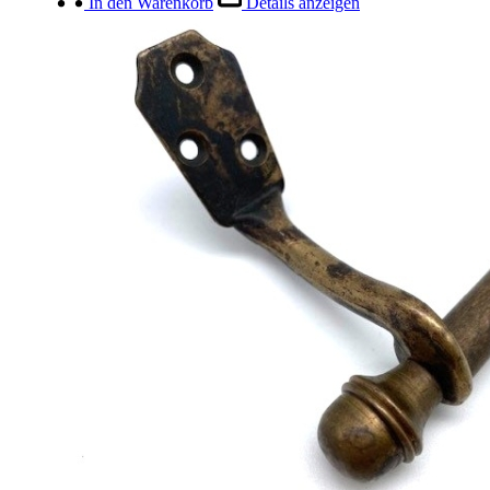
In den Warenkorb
Details anzeigen