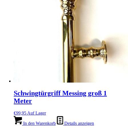
Schwingtürgriff Messing groß 1
Meter
€
99,95
Auf Lager
In den Warenkorb
Details anzeigen