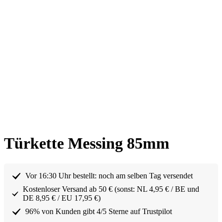
Türkette Messing 85mm
Vor 16:30 Uhr bestellt: noch am selben Tag versendet
Kostenloser Versand ab 50 € (sonst: NL 4,95 € / BE und
DE 8,95 € / EU 17,95 €)
96% von Kunden gibt 4/5 Sterne auf Trustpilot