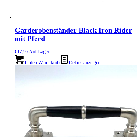
Garderobenständer Black Iron Rider
mit Pferd
€
17,95
Auf Lager
In den Warenkorb
Details anzeigen