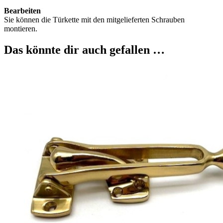
Bearbeiten
Sie können die Türkette mit den mitgelieferten Schrauben
montieren.
Das könnte dir auch gefallen …