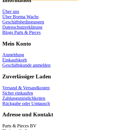
Information
Über uns
Über Borma Wachs
Geschäftsbedingungen
Datenschutzerklärung
Blogs Parts & Pieces
Mein Konto
Anmeldung
Einkaufskorb
Geschäftskunde anmelden
Zuverlässiger Laden
Versand & Versandkosten
Sicher einkaufen
Zahlungsmöglichkeiten
Rückgabe oder Umtausch
Adresse und Kontakt
Parts & Pieces BV