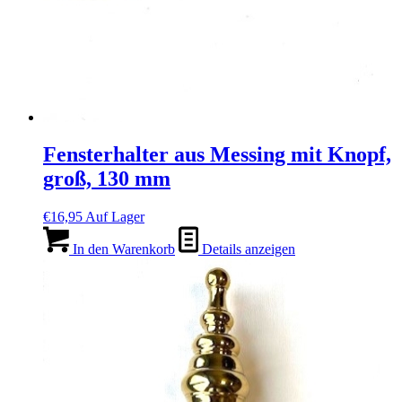
Fensterhalter aus Messing mit Knopf,
groß, 130 mm
€
16,95
Auf Lager
In den Warenkorb
Details anzeigen