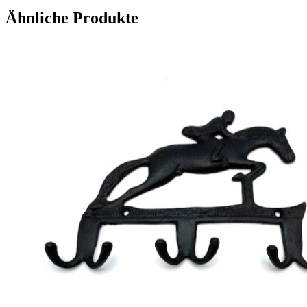
Ähnliche Produkte