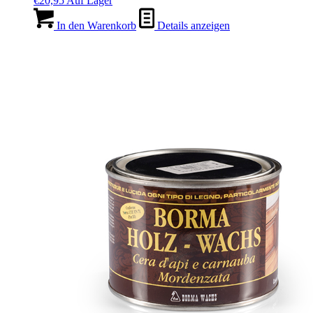
€
20,95
Auf Lager
In den Warenkorb
Details anzeigen