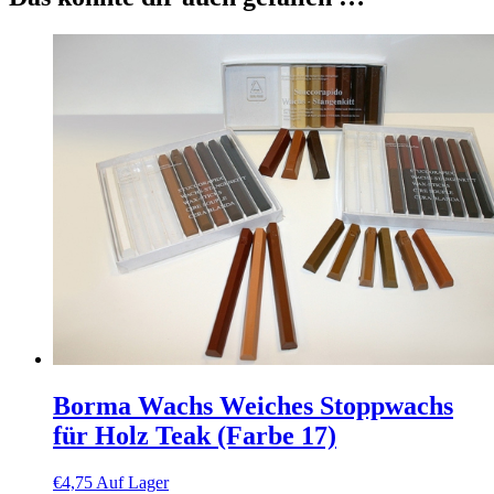
Borma Wachs Weiches Stoppwachs
für Holz Teak (Farbe 17)
€
4,75
Auf Lager