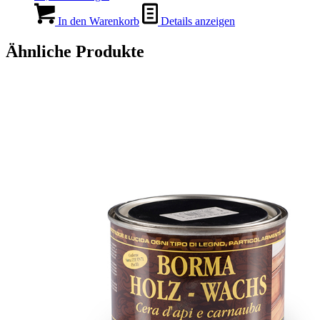
In den Warenkorb
Details anzeigen
Ähnliche Produkte