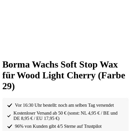
Borma Wachs Soft Stop Wax
für Wood Light Cherry (Farbe
29)
Vor 16:30 Uhr bestellt: noch am selben Tag versendet
Kostenloser Versand ab 50 € (sonst: NL 4,95 € / BE und
DE 8,95 € / EU 17,95 €)
96% von Kunden gibt 4/5 Sterne auf Trustpilot