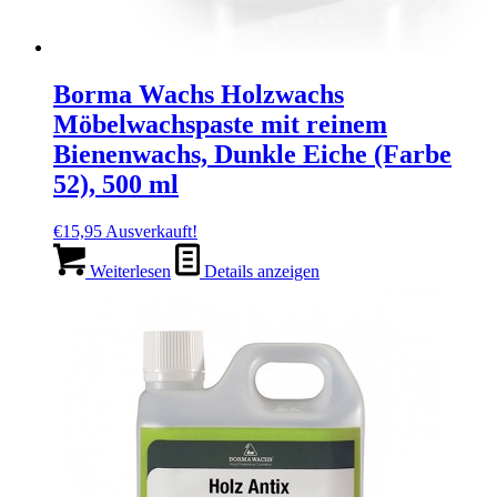
Borma Wachs Holzwachs
Möbelwachspaste mit reinem
Bienenwachs, Dunkle Eiche (Farbe
52), 500 ml
€
15,95
Ausverkauft!
Weiterlesen
Details anzeigen