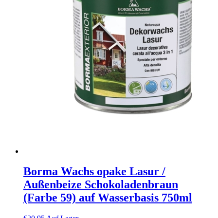
Borma Wachs opake Lasur /
Außenbeize Schokoladenbraun
(Farbe 59) auf Wasserbasis 750ml