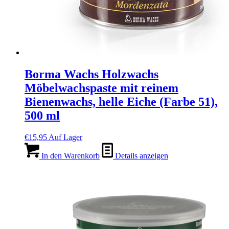
Borma Wachs Holzwachs
Möbelwachspaste mit reinem
Bienenwachs, helle Eiche (Farbe 51),
500 ml
€
15,95
Auf Lager
In den Warenkorb
Details anzeigen