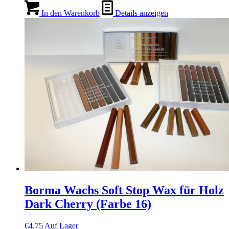
In den Warenkorb
Details anzeigen
Borma Wachs Soft Stop Wax für Holz
Dark Cherry (Farbe 16)
€
4,75
Auf Lager