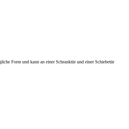
ngliche Form und kann an einer Schranktür und einer Schiebetür