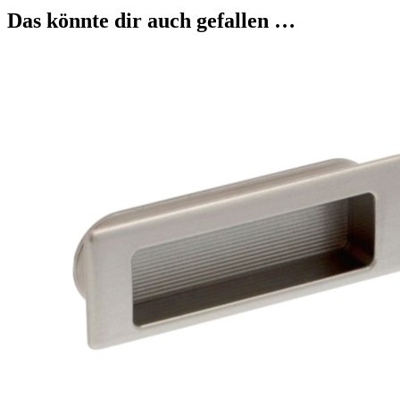
Das könnte dir auch gefallen …