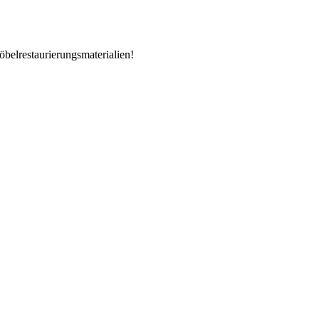
öbelrestaurierungsmaterialien!