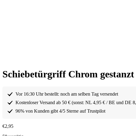
Schiebetürgriff Chrom gestanz
Vor 16:30 Uhr bestellt: noch am selben Tag versendet
Kostenloser Versand ab 50 € (sonst: NL 4,95 € / BE und DE 8
96% von Kunden gibt 4/5 Sterne auf Trustpilot
€
2,95