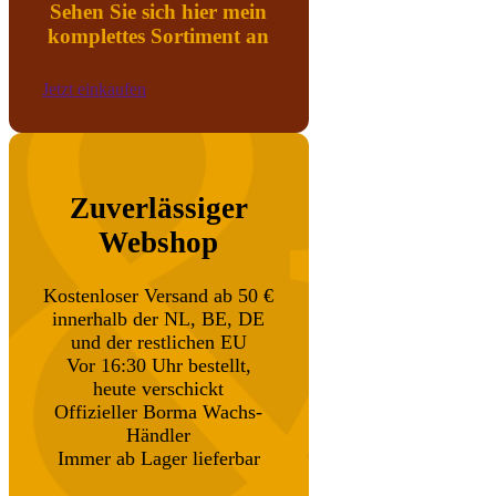
Sehen Sie sich hier mein
komplettes Sortiment an
Jetzt einkaufen
Zuverlässiger
Webshop
Kostenloser Versand ab 50 €
innerhalb der NL, BE, DE
und der restlichen EU
Vor 16:30 Uhr bestellt,
heute verschickt
Offizieller Borma Wachs-
Händler
Immer ab Lager lieferbar