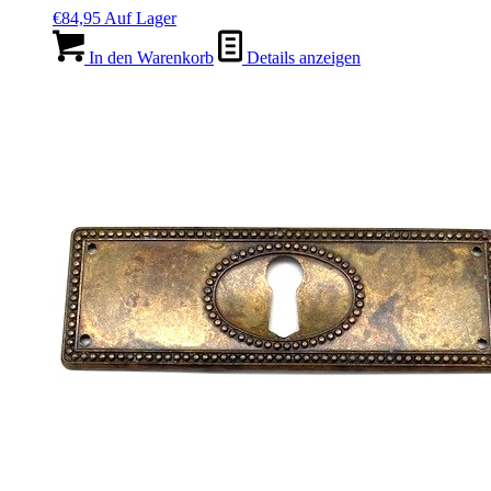
€
84,95
Auf Lager
In den Warenkorb
Details anzeigen