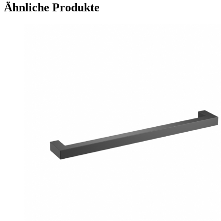
Ähnliche Produkte