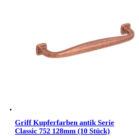
Griff Kupferfarben antik Serie
Classic 752 128mm (10 Stück)