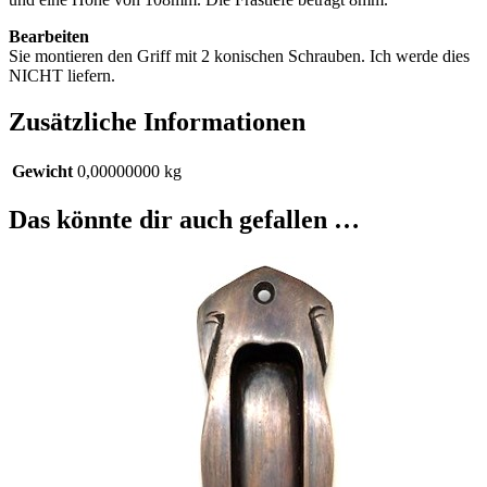
Bearbeiten
Sie montieren den Griff mit 2 konischen Schrauben. Ich werde dies
NICHT liefern.
Zusätzliche Informationen
Gewicht
0,00000000 kg
Das könnte dir auch gefallen …