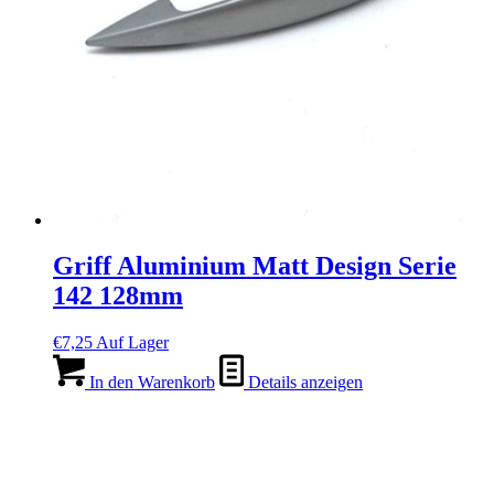
Griff Aluminium Matt Design Serie
142 128mm
€
7,25
Auf Lager
In den Warenkorb
Details anzeigen