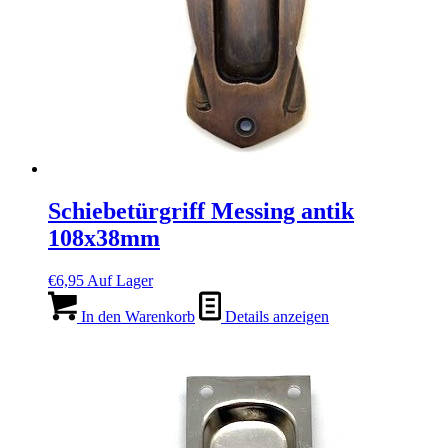
Schiebetürgriff Messing antik
108x38mm
€
6,95
Auf Lager
In den Warenkorb
Details anzeigen