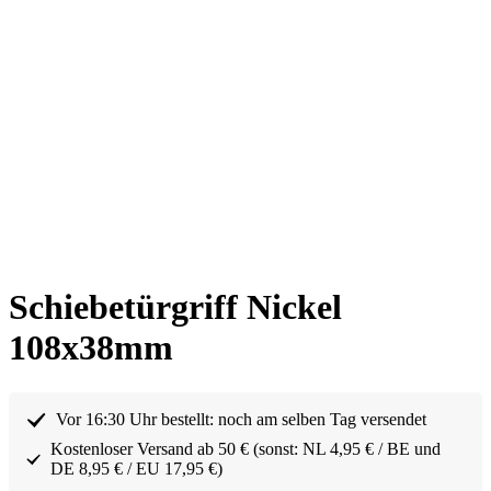
Schiebetürgriff Nickel
108x38mm
Vor 16:30 Uhr bestellt: noch am selben Tag versendet
Kostenloser Versand ab 50 € (sonst: NL 4,95 € / BE und
DE 8,95 € / EU 17,95 €)