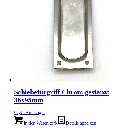
Schiebetürgriff Chrom gestanzt
36x95mm
€
2,95
Auf Lager
In den Warenkorb
Details anzeigen