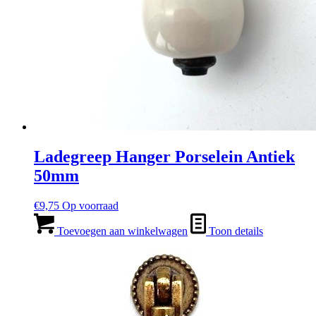
Ladegreep Hanger Porselein Antiek
50mm
€
9,75
Op voorraad
Toevoegen aan winkelwagen
Toon details