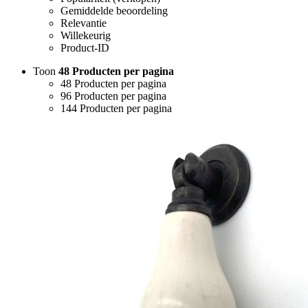
Gemiddelde beoordeling
Relevantie
Willekeurig
Product-ID
Toon
48 Producten per pagina
48 Producten per pagina
96 Producten per pagina
144 Producten per pagina