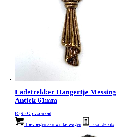
Ladetrekker Hangertje Messing
Antiek 61mm
€
5,95
Op voorraad
Toevoegen aan winkelwagen
Toon details