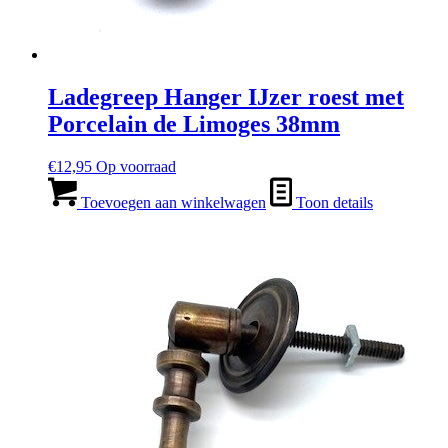
Ladegreep Hanger IJzer roest met
Porcelain de Limoges 38mm
€
12,95
Op voorraad
Toevoegen aan winkelwagen
Toon details