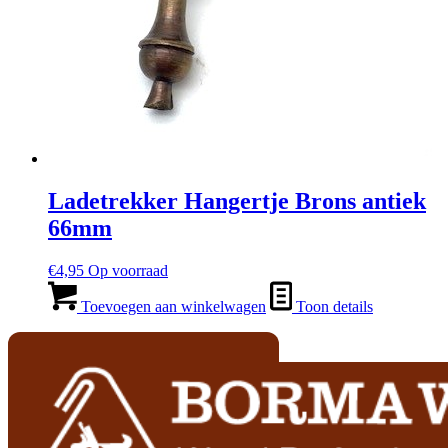
Ladetrekker Hangertje Brons antiek
66mm
€
4,95
Op voorraad
Toevoegen aan winkelwagen
Toon details