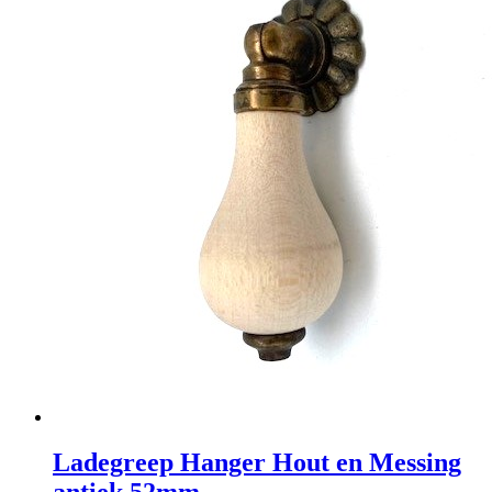
Ladegreep Hanger Hout en Messing