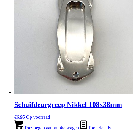
Schuifdeurgreep Nikkel 108x38mm
€
6,95
Op voorraad
Toevoegen aan winkelwagen
Toon details