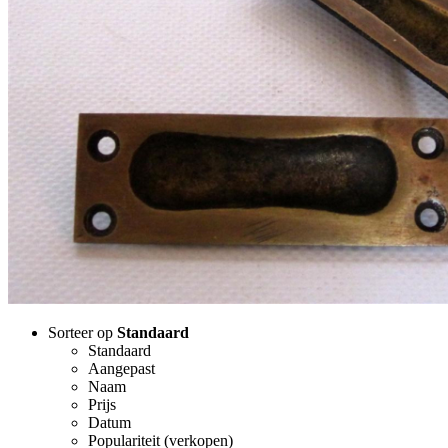
Sorteer op
Standaard
Standaard
Aangepast
Naam
Prijs
Datum
Populariteit (verkopen)