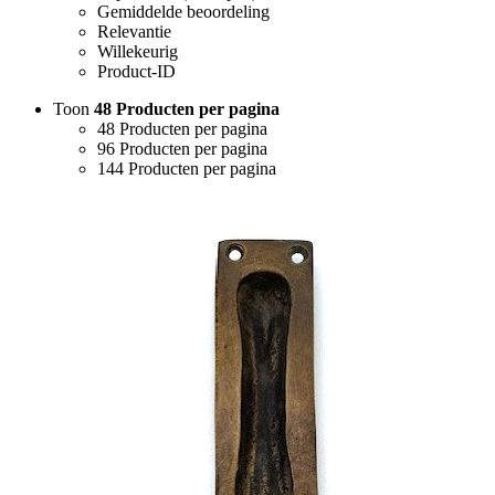
Gemiddelde beoordeling
Relevantie
Willekeurig
Product-ID
Toon
48 Producten per pagina
48 Producten per pagina
96 Producten per pagina
144 Producten per pagina