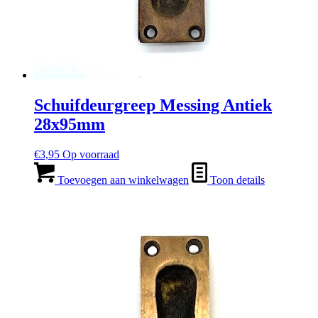
Schuifdeurgreep Messing Antiek
28x95mm
€
3,95
Op voorraad
Toevoegen aan winkelwagen
Toon details