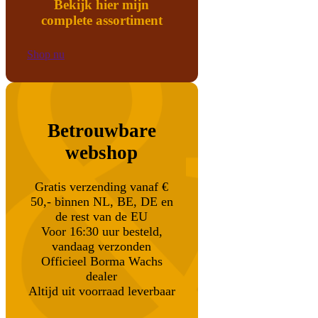
Bekijk hier mijn
complete assortiment
Shop nu
Betrouwbare
webshop
Gratis verzending vanaf €
50,- binnen NL, BE, DE en
de rest van de EU
Voor 16:30 uur besteld,
vandaag verzonden
Officieel Borma Wachs
dealer
Altijd uit voorraad leverbaar