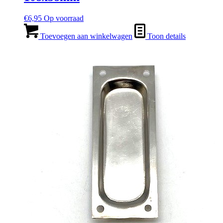
€
6,95
Op voorraad
Toevoegen aan winkelwagen
Toon details