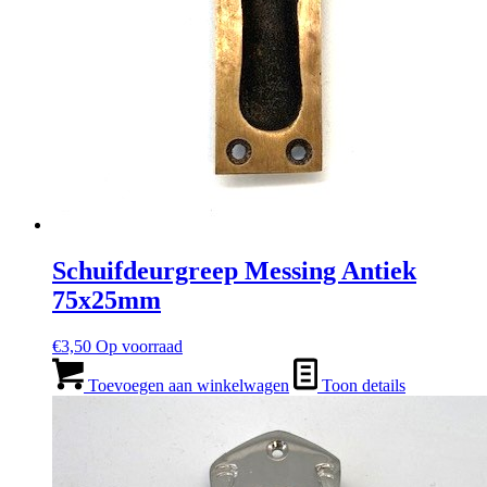
Schuifdeurgreep Messing Antiek
75x25mm
€
3,50
Op voorraad
Toevoegen aan winkelwagen
Toon details