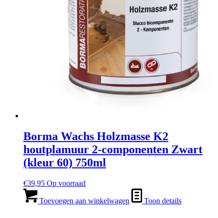
Borma Wachs Holzmasse K2
houtplamuur 2-componenten Zwart
(kleur 60) 750ml
€
39,95
Op voorraad
Toevoegen aan winkelwagen
Toon details