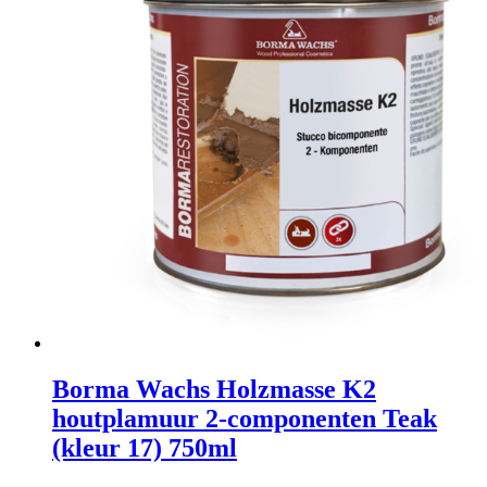
Borma Wachs Holzmasse K2
houtplamuur 2-componenten Teak
(kleur 17) 750ml