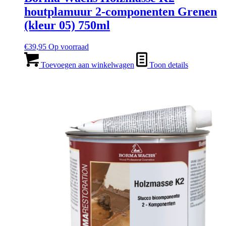
houtplamuur 2-componenten Grenen
(kleur 05) 750ml
€
39,95
Op voorraad
Toevoegen aan winkelwagen
Toon details