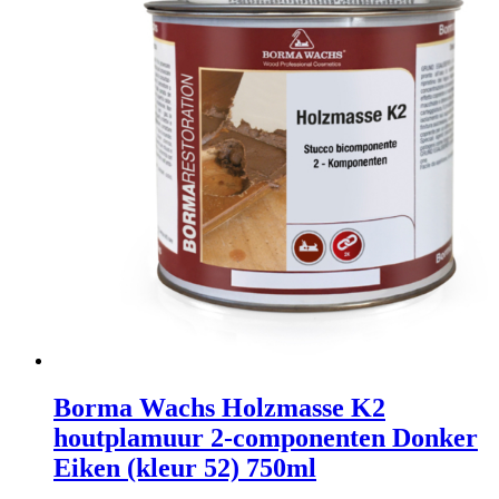
Borma Wachs Holzmasse K2
houtplamuur 2-componenten Donker
Eiken (kleur 52) 750ml