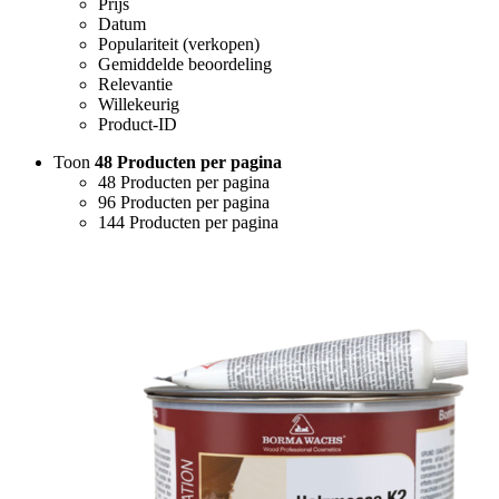
Prijs
Datum
Populariteit (verkopen)
Gemiddelde beoordeling
Relevantie
Willekeurig
Product-ID
Toon
48 Producten per pagina
48 Producten per pagina
96 Producten per pagina
144 Producten per pagina