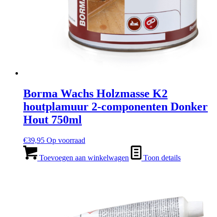
Borma Wachs Holzmasse K2
houtplamuur 2-componenten Donker
Hout 750ml
€
39,95
Op voorraad
Toevoegen aan winkelwagen
Toon details