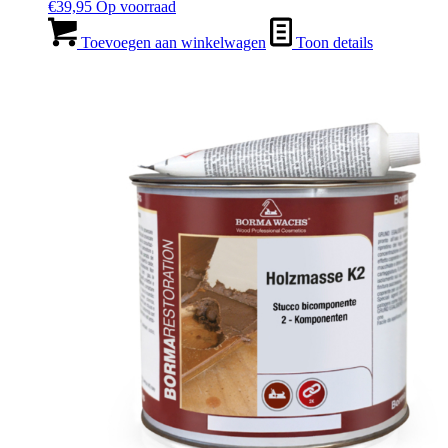
€
39,95
Op voorraad
Toevoegen aan winkelwagen
Toon details