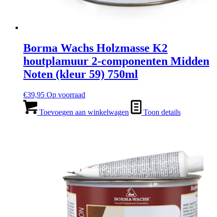
Borma Wachs Holzmasse K2
houtplamuur 2-componenten Midden
Noten (kleur 59) 750ml
€
39,95
Op voorraad
Toevoegen aan winkelwagen
Toon details