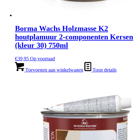
Borma Wachs Holzmasse K2
houtplamuur 2-componenten Kersen
(kleur 30) 750ml
€
39,95
Op voorraad
Toevoegen aan winkelwagen
Toon details