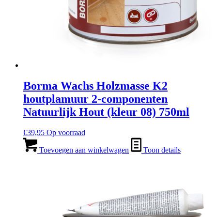
Borma Wachs Holzmasse K2
houtplamuur 2-componenten
Natuurlijk Hout (kleur 08) 750ml
€
39,95
Op voorraad
Toevoegen aan winkelwagen
Toon details