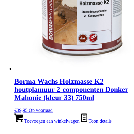
Borma Wachs Holzmasse K2
houtplamuur 2-componenten Donker
Mahonie (kleur 33) 750ml
€
39,95
Op voorraad
Toevoegen aan winkelwagen
Toon details