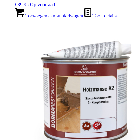
€
39,95
Op voorraad
Toevoegen aan winkelwagen
Toon details