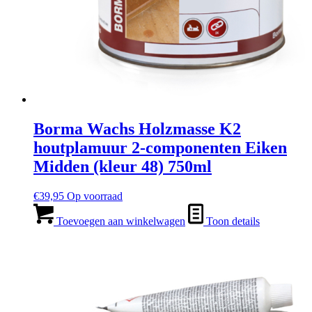
Borma Wachs Holzmasse K2
houtplamuur 2-componenten Eiken
Midden (kleur 48) 750ml
€
39,95
Op voorraad
Toevoegen aan winkelwagen
Toon details