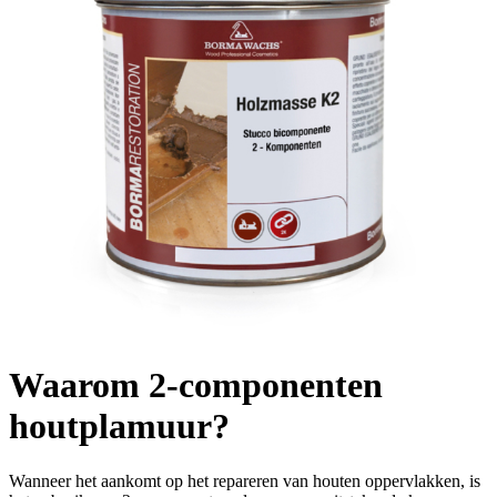
Waarom 2-componenten
houtplamuur?
Wanneer het aankomt op het repareren van houten oppervlakken, is