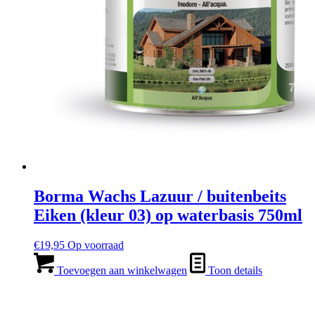
Borma Wachs Lazuur / buitenbeits
Eiken (kleur 03) op waterbasis 750ml
€
19,95
Op voorraad
Toevoegen aan winkelwagen
Toon details