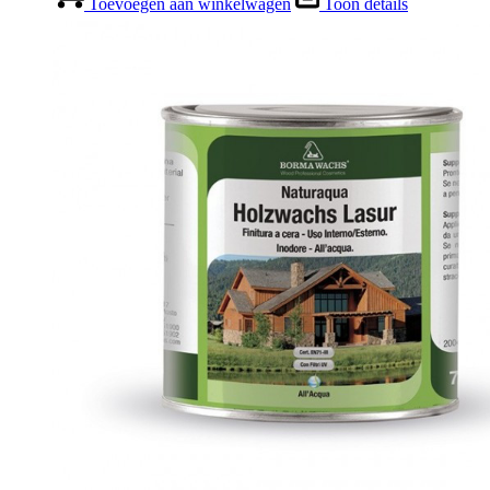
Toevoegen aan winkelwagen
Toon details