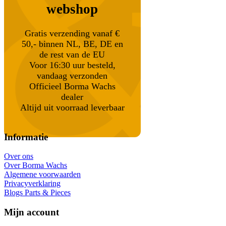
webshop
Gratis verzending vanaf €
50,- binnen NL, BE, DE en
de rest van de EU
Voor 16:30 uur besteld,
vandaag verzonden
Officieel Borma Wachs
dealer
Altijd uit voorraad leverbaar
Informatie
Over ons
Over Borma Wachs
Algemene voorwaarden
Privacyverklaring
Blogs Parts & Pieces
Mijn account