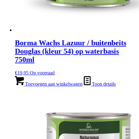
Borma Wachs Lazuur / buitenbeits
Douglas (kleur 54) op waterbasis
750ml
€
19,95
Op voorraad
Toevoegen aan winkelwagen
Toon details