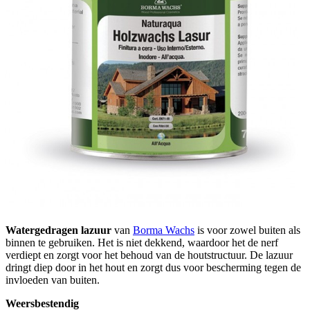
Watergedragen lazuur
van
Borma Wachs
is voor zowel buiten als
binnen te gebruiken. Het is niet dekkend, waardoor het de nerf
verdiept en zorgt voor het behoud van de houtstructuur. De lazuur
dringt diep door in het hout en zorgt dus voor bescherming tegen de
invloeden van buiten.
Weersbestendig