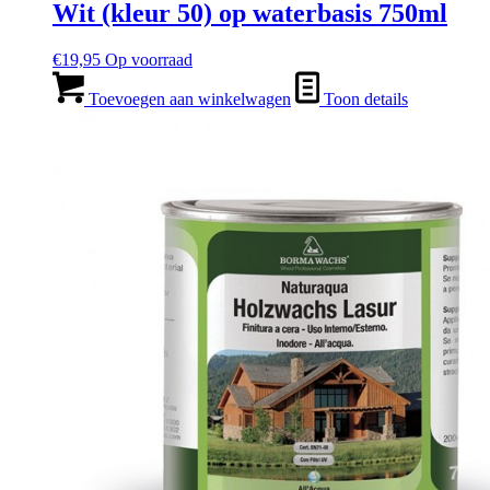
Wit (kleur 50) op waterbasis 750ml
€
19,95
Op voorraad
Toevoegen aan winkelwagen
Toon details