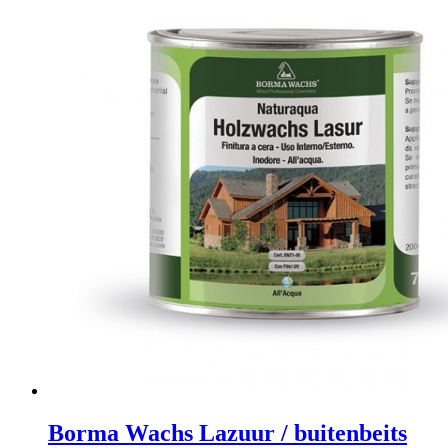
Borma Wachs Lazuur / buitenbeits