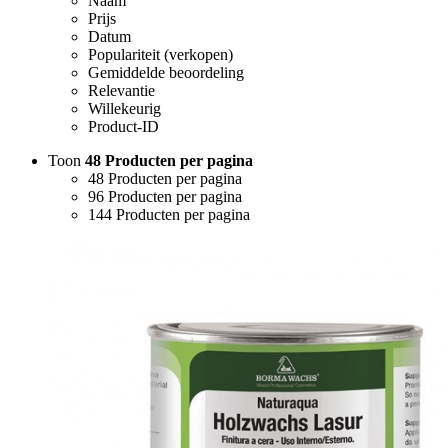
Naam
Prijs
Datum
Populariteit (verkopen)
Gemiddelde beoordeling
Relevantie
Willekeurig
Product-ID
Toon
48 Producten per pagina
48 Producten per pagina
96 Producten per pagina
144 Producten per pagina