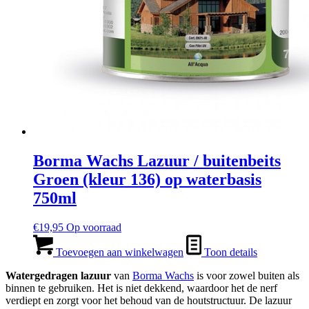
Borma Wachs Lazuur / buitenbeits
Groen (kleur 136) op waterbasis
750ml
€
19,95
Op voorraad
Toevoegen aan winkelwagen
Toon details
Watergedragen lazuur
van
Borma Wachs
is voor zowel buiten als
binnen te gebruiken. Het is niet dekkend, waardoor het de nerf
verdiept en zorgt voor het behoud van de houtstructuur. De lazuur