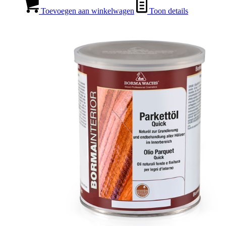
Toevoegen aan winkelwagen
Toon details