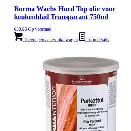
Borma Wachs Hard Top olie voor
keukenblad Transparant 750ml
€
33,95
Op voorraad
Toevoegen aan winkelwagen
Toon details