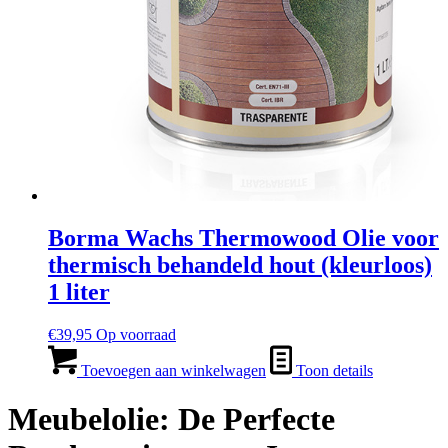
Borma Wachs Thermowood Olie voor
thermisch behandeld hout (kleurloos)
1 liter
€
39,95
Op voorraad
Toevoegen aan winkelwagen
Toon details
Meubelolie: De Perfecte