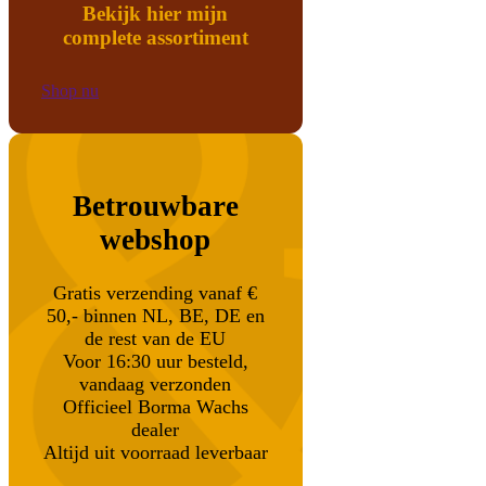
Bekijk hier mijn
complete assortiment
Shop nu
Betrouwbare
webshop
Gratis verzending vanaf €
50,- binnen NL, BE, DE en
de rest van de EU
Voor 16:30 uur besteld,
vandaag verzonden
Officieel Borma Wachs
dealer
Altijd uit voorraad leverbaar