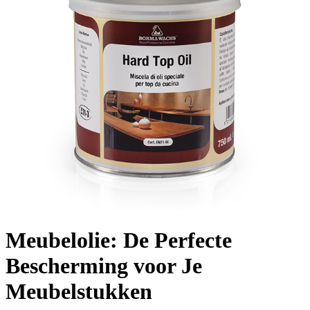
Meubelolie: De Perfecte
Bescherming voor Je
Meubelstukken