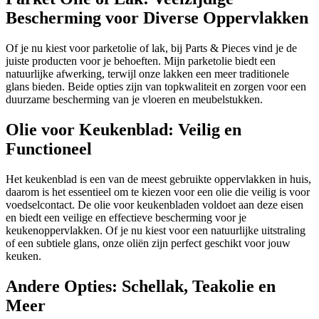
Bescherming voor Diverse Oppervlakken
Of je nu kiest voor parketolie of lak, bij Parts & Pieces vind je de
juiste producten voor je behoeften. Mijn parketolie biedt een
natuurlijke afwerking, terwijl onze lakken een meer traditionele
glans bieden. Beide opties zijn van topkwaliteit en zorgen voor een
duurzame bescherming van je vloeren en meubelstukken.
Olie voor Keukenblad: Veilig en
Functioneel
Het keukenblad is een van de meest gebruikte oppervlakken in huis,
daarom is het essentieel om te kiezen voor een olie die veilig is voor
voedselcontact. De olie voor keukenbladen voldoet aan deze eisen
en biedt een veilige en effectieve bescherming voor je
keukenoppervlakken. Of je nu kiest voor een natuurlijke uitstraling
of een subtiele glans, onze oliën zijn perfect geschikt voor jouw
keuken.
Andere Opties: Schellak, Teakolie en
Meer