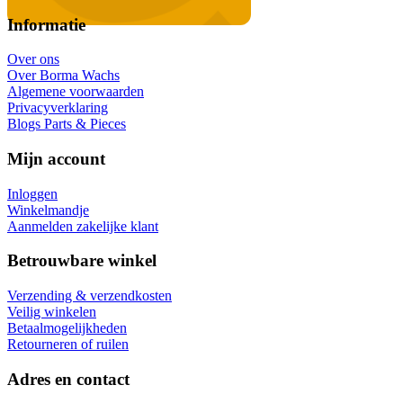
Informatie
Over ons
Over Borma Wachs
Algemene voorwaarden
Privacyverklaring
Blogs Parts & Pieces
Mijn account
Inloggen
Winkelmandje
Aanmelden zakelijke klant
Betrouwbare winkel
Verzending & verzendkosten
Veilig winkelen
Betaalmogelijkheden
Retourneren of ruilen
Adres en contact