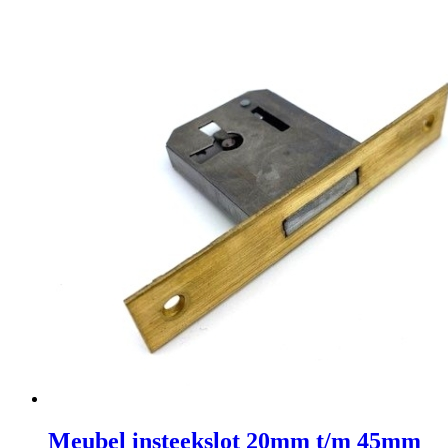
Meubel insteekslot 20mm t/m 45mm