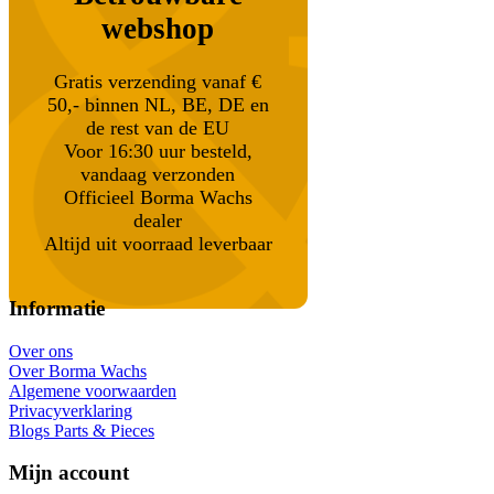
webshop
Gratis verzending vanaf €
50,- binnen NL, BE, DE en
de rest van de EU
Voor 16:30 uur besteld,
vandaag verzonden
Officieel Borma Wachs
dealer
Altijd uit voorraad leverbaar
Informatie
Over ons
Over Borma Wachs
Algemene voorwaarden
Privacyverklaring
Blogs Parts & Pieces
Mijn account