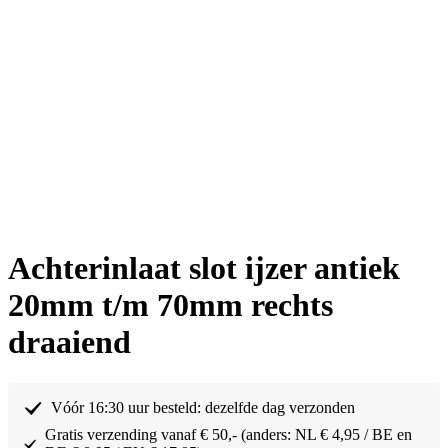
Achterinlaat slot ijzer antiek
20mm t/m 70mm rechts
draaiend
Vóór 16:30 uur besteld: dezelfde dag verzonden
Gratis verzending vanaf € 50,- (anders: NL € 4,95 / BE en