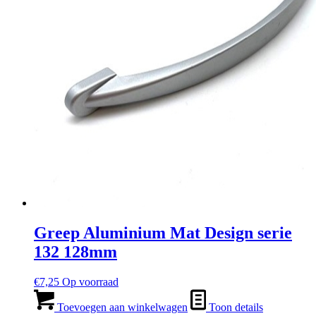
Greep Aluminium Mat Design serie
132 128mm
€
7,25
Op voorraad
Toevoegen aan winkelwagen
Toon details