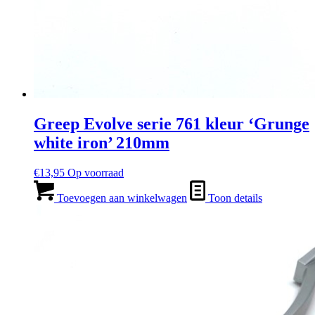
Greep Evolve serie 761 kleur ‘Grunge
white iron’ 210mm
€
13,95
Op voorraad
Toevoegen aan winkelwagen
Toon details