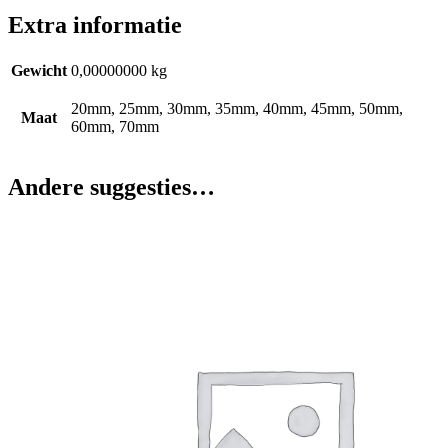
Extra informatie
Gewicht
0,00000000 kg
20mm, 25mm, 30mm, 35mm, 40mm, 45mm, 50mm,
Maat
60mm, 70mm
Andere suggesties…