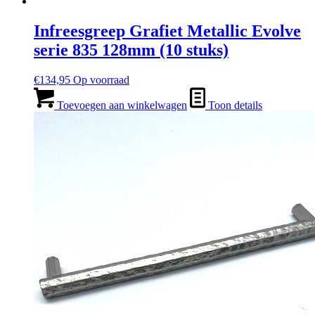
Infreesgreep Grafiet Metallic Evolve
serie 835 128mm (10 stuks)
€
134,95
Op voorraad
Toevoegen aan winkelwagen
Toon details