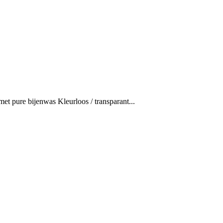
 pure bijenwas Kleurloos / transparant...