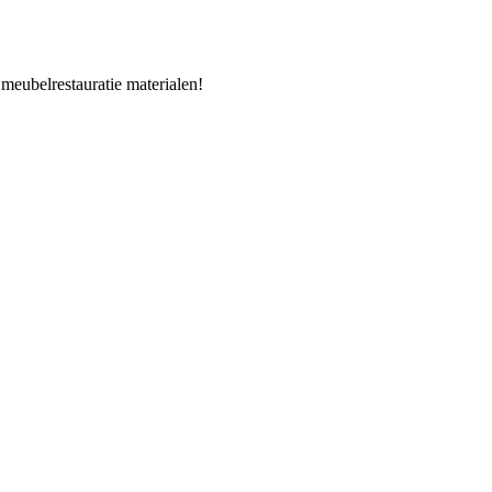
 meubelrestauratie materialen!