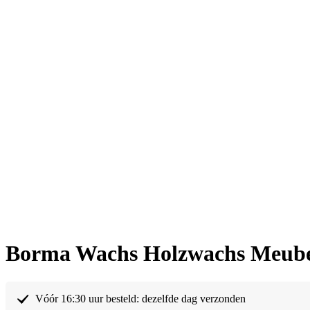
Borma Wachs Holzwachs Meubelw
Vóór 16:30 uur besteld: dezelfde dag verzonden