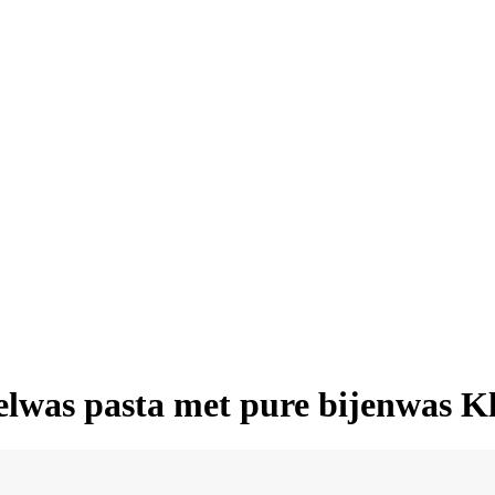
as pasta met pure bijenwas Kle