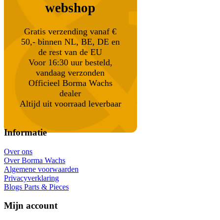
webshop
Gratis verzending vanaf €
50,- binnen NL, BE, DE en
de rest van de EU
Voor 16:30 uur besteld,
vandaag verzonden
Officieel Borma Wachs
dealer
Altijd uit voorraad leverbaar
Informatie
Over ons
Over Borma Wachs
Algemene voorwaarden
Privacyverklaring
Blogs Parts & Pieces
Mijn account