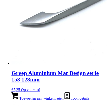
Greep Aluminium Mat Design serie
153 128mm
€
7,25
Op voorraad
Toevoegen aan winkelwagen
Toon details