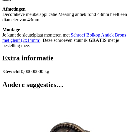
Afmetingen
Decoratieve meubelapplicatie Messing antiek rond 43mm heeft een
diameter van 43mm.
Montage
Je kunt de sleutelplaat monteren met
Schroef Bolkop Antiek Brons
met gleuf (2x14mm)
. Deze schroeven stuur ik
GRATIS
met je
bestelling mee.
Extra informatie
Gewicht
0,00000000 kg
Andere suggesties…