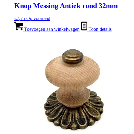
Knop Messing Antiek rond 32mm
€
7,75
Op voorraad
Toevoegen aan winkelwagen
Toon details