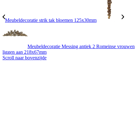
Meubeldecoratie strik tak bloemen 125x30mm
Meubeldecoratie Messing antiek 2 Romeinse vrouwen
liggen aan 218x67mm
Scroll naar bovenzijde