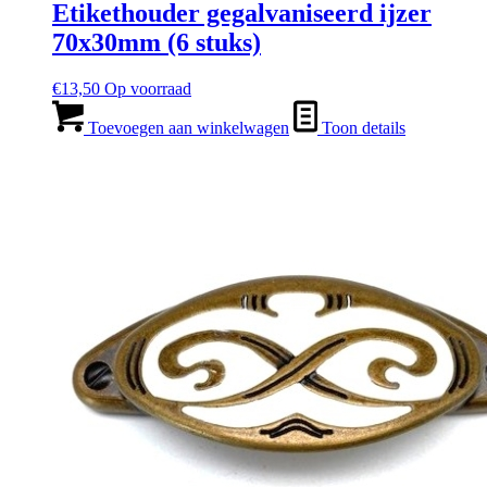
Etikethouder gegalvaniseerd ijzer
70x30mm (6 stuks)
€
13,50
Op voorraad
Toevoegen aan winkelwagen
Toon details