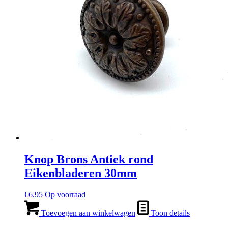
Knop Brons Antiek rond
Eikenbladeren 30mm
€
6,95
Op voorraad
Toevoegen aan winkelwagen
Toon details