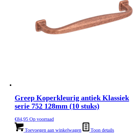
Greep Koperkleurig antiek Klassiek
serie 752 128mm (10 stuks)
€
84,95
Op voorraad
Toevoegen aan winkelwagen
Toon details