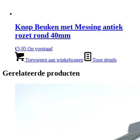
Knop Beuken met Messing antiek
rozet rond 40mm
€
5,95
Op voorraad
Toevoegen aan winkelwagen
Toon details
Gerelateerde producten