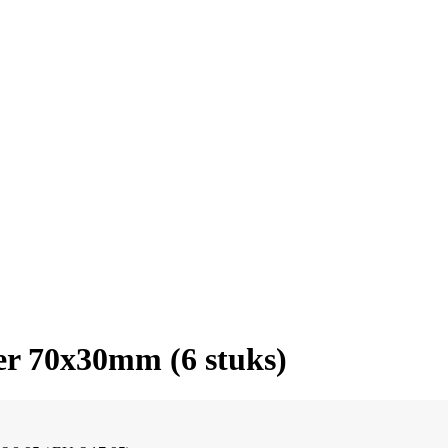
zer 70x30mm (6 stuks)