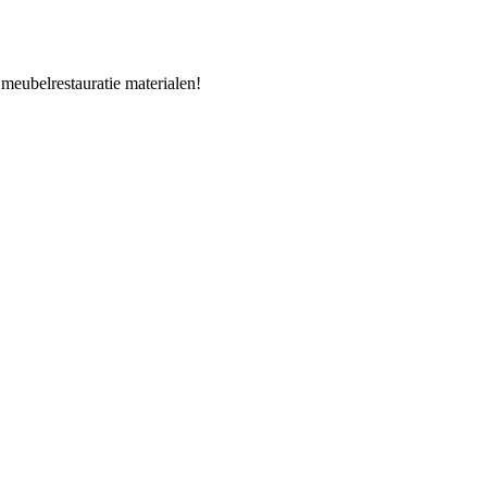
 meubelrestauratie materialen!