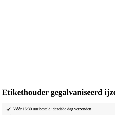
Etikethouder gegalvaniseerd ij
Vóór 16:30 uur besteld: dezelfde dag verzonden