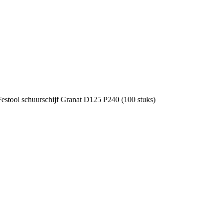
Festool schuurschijf Granat D125 P240 (100 stuks)