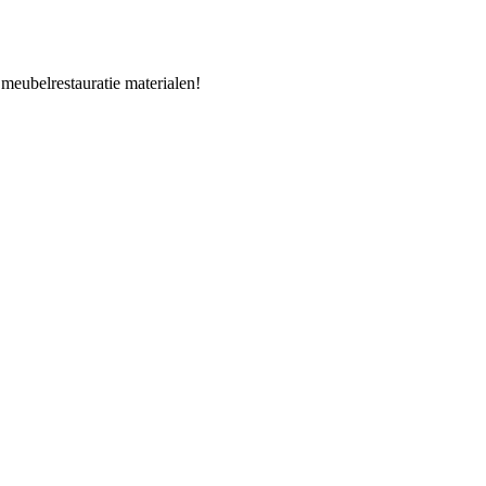
 meubelrestauratie materialen!