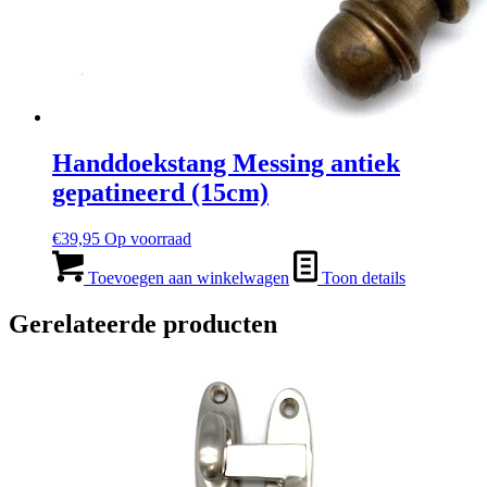
Handdoekstang Messing antiek
gepatineerd (15cm)
€
39,95
Op voorraad
Toevoegen aan winkelwagen
Toon details
Gerelateerde producten