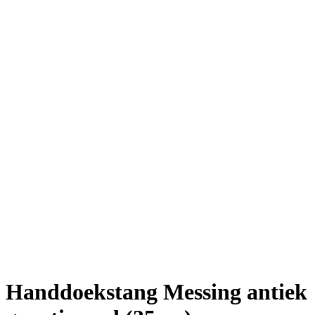
Handdoekstang Messing antiek