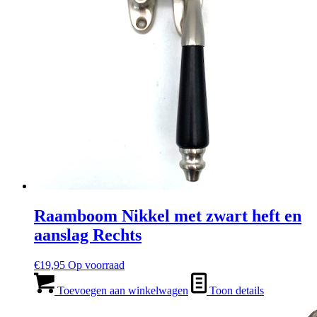
Raamboom Nikkel met zwart heft en
aanslag Rechts
€
19,95
Op voorraad
Toevoegen aan winkelwagen
Toon details