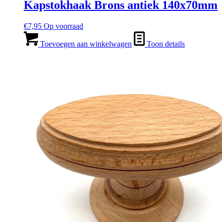
Kapstokhaak Brons antiek 140x70mm
€
7,95
Op voorraad
Toevoegen aan winkelwagen
Toon details