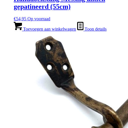
gepatineerd (55cm)
€
54,95
Op voorraad
Toevoegen aan winkelwagen
Toon details