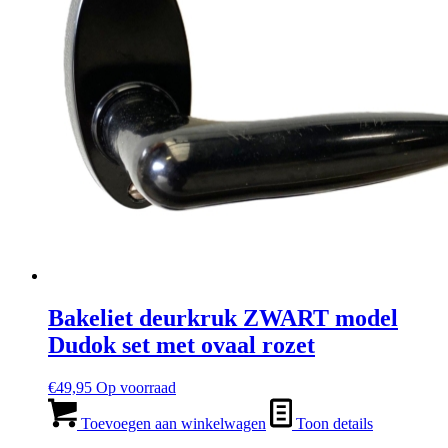
Bakeliet deurkruk ZWART model
Dudok set met ovaal rozet
€
49,95
Op voorraad
Toevoegen aan winkelwagen
Toon details