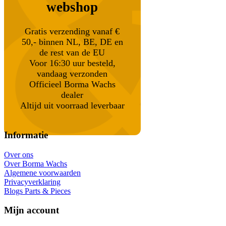
webshop
Gratis verzending vanaf €
50,- binnen NL, BE, DE en
de rest van de EU
Voor 16:30 uur besteld,
vandaag verzonden
Officieel Borma Wachs
dealer
Altijd uit voorraad leverbaar
Informatie
Over ons
Over Borma Wachs
Algemene voorwaarden
Privacyverklaring
Blogs Parts & Pieces
Mijn account