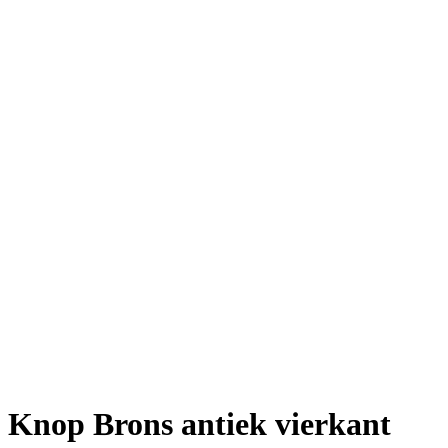
Knop Brons antiek vierkant