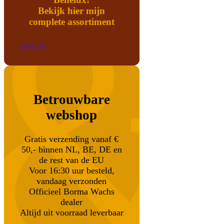
Bekijk hier mijn
complete assortiment
Shop nu
Betrouwbare
webshop
Gratis verzending vanaf €
50,- binnen NL, BE, DE en
de rest van de EU
Voor 16:30 uur besteld,
vandaag verzonden
Officieel Borma Wachs
dealer
Altijd uit voorraad leverbaar