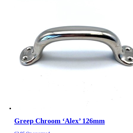
Greep Chroom ‘Alex’ 126mm