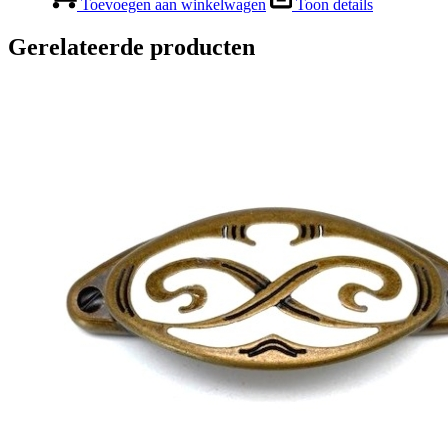
Toevoegen aan winkelwagen
Toon details
Gerelateerde producten