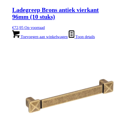
Ladegreep Brons antiek vierkant
96mm (10 stuks)
€
72,95
Op voorraad
Toevoegen aan winkelwagen
Toon details