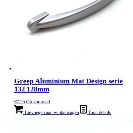
Greep Aluminium Mat Design serie
132 128mm
€
7,25
Op voorraad
Toevoegen aan winkelwagen
Toon details