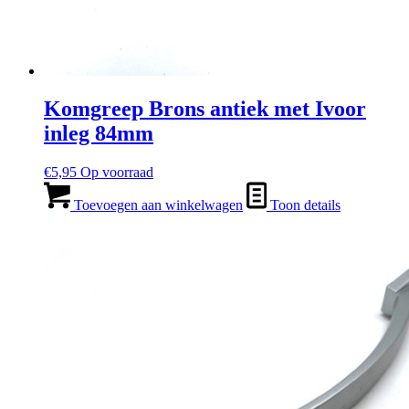
Komgreep Brons antiek met Ivoor
inleg 84mm
€
5,95
Op voorraad
Toevoegen aan winkelwagen
Toon details