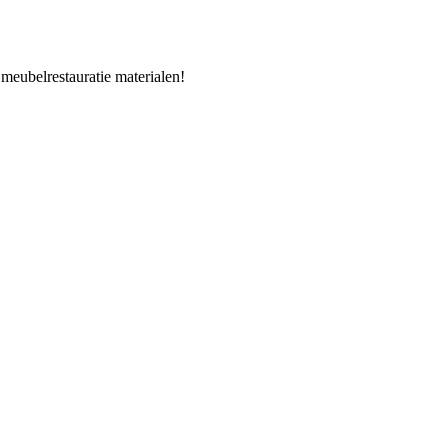
 meubelrestauratie materialen!