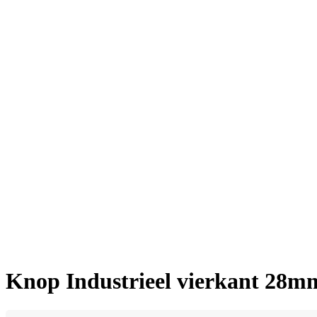
Knop Industrieel vierkant 28m