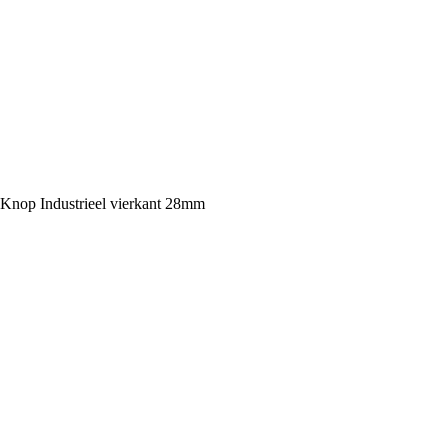
Knop Industrieel vierkant 28mm