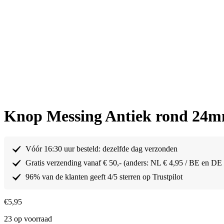
Knop Messing Antiek rond 24
Vóór 16:30 uur besteld: dezelfde dag verzonden
Gratis verzending vanaf € 50,- (anders: NL € 4,95 / BE en DE
96% van de klanten geeft 4/5 sterren op Trustpilot
€
5,95
23 op voorraad