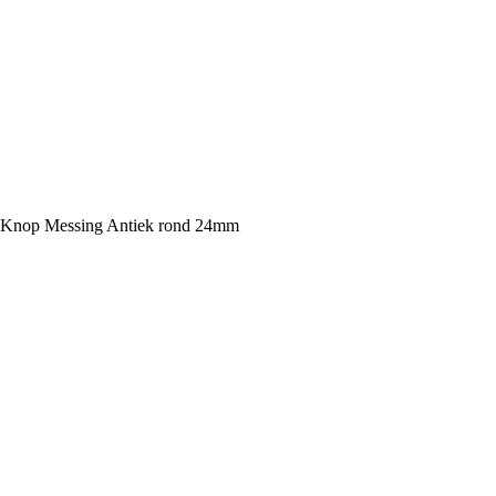
Knop Messing Antiek rond 24mm