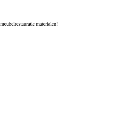
 meubelrestauratie materialen!