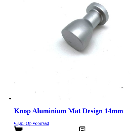
Knop Aluminium Mat Design 14mm
€
3,95
Op voorraad