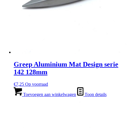
Greep Aluminium Mat Design serie
142 128mm
€
7,25
Op voorraad
Toevoegen aan winkelwagen
Toon details