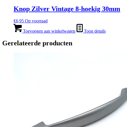
Knop Zilver Vintage 8-hoekig 30mm
€
6,95
Op voorraad
Toevoegen aan winkelwagen
Toon details
Gerelateerde producten