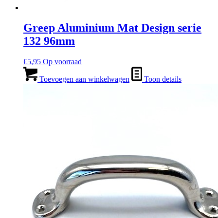
Greep Aluminium Mat Design serie
132 96mm
€
5,95
Op voorraad
Toevoegen aan winkelwagen
Toon details