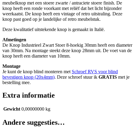
meubelknop met een stoere zwarte / antraciete stoere finish. De
knop heeft een ronde voorkant met reliëf dat het licht bijzonder
weerkaatst. De knop heeft een vintage of retro uitstraling. Deze
knop past goed op je landelijke of retro meubelstuk.
Deze kwalitatief uitstekende knop is gemaakt in Italië.
Afmetingen
De Knop Industrieel Zwart Stoer 8-hoekig 30mm heeft een diameter
van 30mm. Na montage steekt deze knop 28mm uit. De voet van de
knop heeft een diameter van 10mm.
Montage
Je kunt de knop blind monteren met
Schroef RVS voor blind
bevestigen knop (20x4mm)
. Deze schroef stuur ik
GRATIS
met je
bestelling mee.
Extra informatie
Gewicht
0,00000000 kg
Andere suggesties…