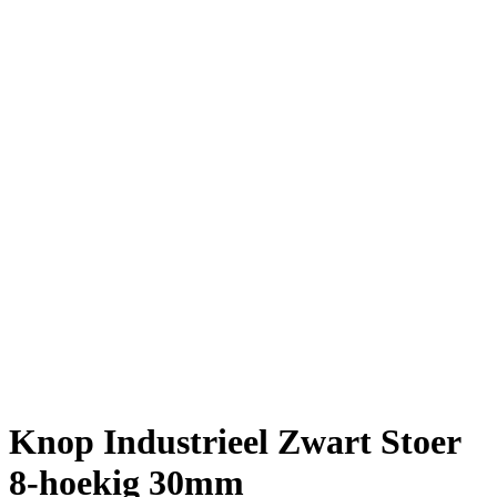
Knop Industrieel Zwart Stoer
8-hoekig 30mm