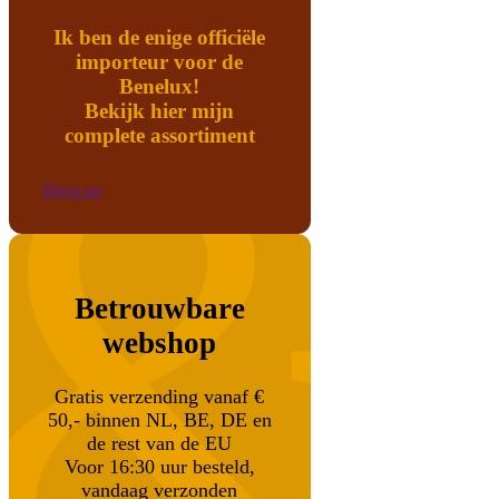
Ik ben de enige officiële
importeur voor de
Benelux!
Bekijk hier mijn
complete assortiment
Shop nu
Betrouwbare
webshop
Gratis verzending vanaf €
50,- binnen NL, BE, DE en
de rest van de EU
Voor 16:30 uur besteld,
vandaag verzonden