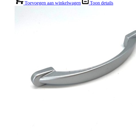
Toevoegen aan winkelwagen
Toon details