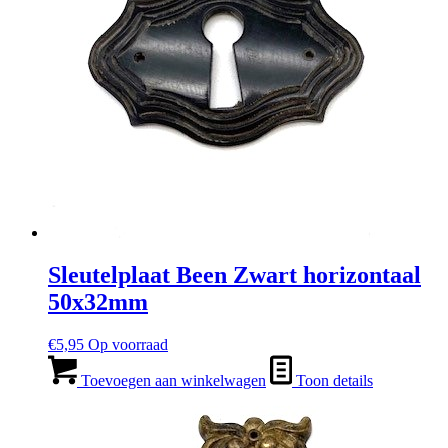
Sleutelplaat Been Zwart horizontaal
50x32mm
€
5,95
Op voorraad
Toevoegen aan winkelwagen
Toon details