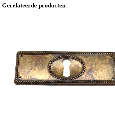
Gerelateerde producten