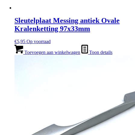
Sleutelplaat Messing antiek Ovale
Kralenketting 97x33mm
€
5,95
Op voorraad
Toevoegen aan winkelwagen
Toon details