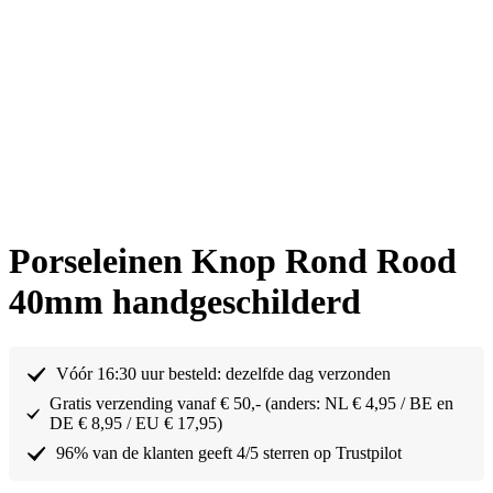
Porseleinen Knop Rond Rood
40mm handgeschilderd
Vóór 16:30 uur besteld: dezelfde dag verzonden
Gratis verzending vanaf € 50,- (anders: NL € 4,95 / BE en
DE € 8,95 / EU € 17,95)
96% van de klanten geeft 4/5 sterren op Trustpilot