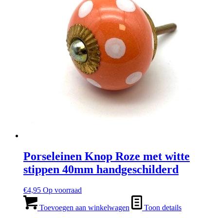
Porseleinen Knop Roze met witte
stippen 40mm handgeschilderd
€
4,95
Op voorraad
Toevoegen aan winkelwagen
Toon details