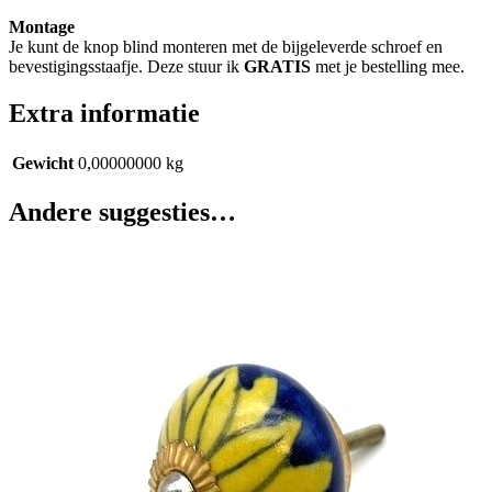
Montage
Je kunt de knop blind monteren met de bijgeleverde schroef en
bevestigingsstaafje. Deze stuur ik
GRATIS
met je bestelling mee.
Extra informatie
Gewicht
0,00000000 kg
Andere suggesties…