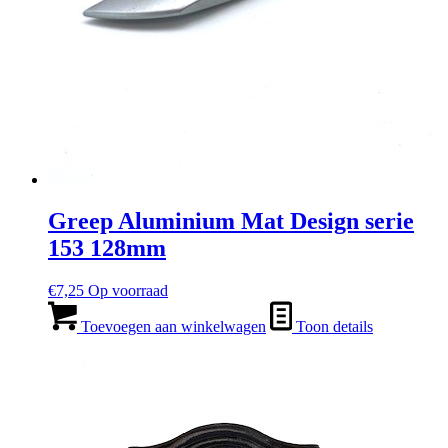
Greep Aluminium Mat Design serie
153 128mm
€
7,25
Op voorraad
Toevoegen aan winkelwagen
Toon details