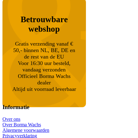
Betrouwbare
webshop
Gratis verzending vanaf €
50,- binnen NL, BE, DE en
de rest van de EU
Voor 16:30 uur besteld,
vandaag verzonden
Officieel Borma Wachs
dealer
Altijd uit voorraad leverbaar
Informatie
Over ons
Over Borma Wachs
Algemene voorwaarden
Privacyverklaring