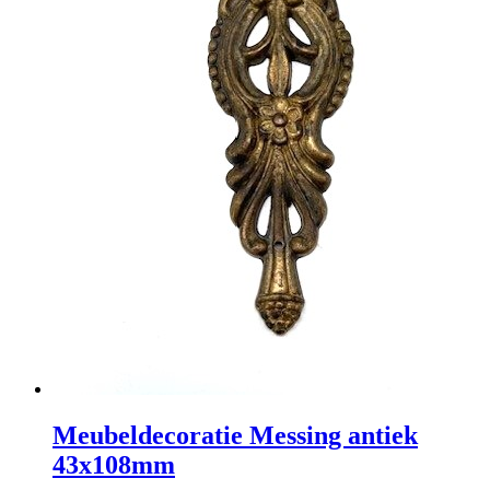
Meubeldecoratie Messing antiek
43x108mm