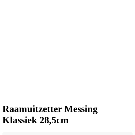
Raamuitzetter Messing
Klassiek 28,5cm