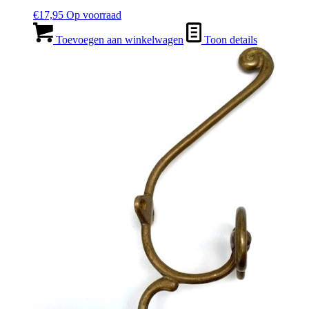
€
17,95
Op voorraad
Toevoegen aan winkelwagen
Toon details