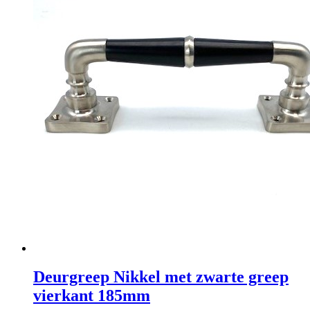
Deurgreep Nikkel met zwarte greep
vierkant 185mm