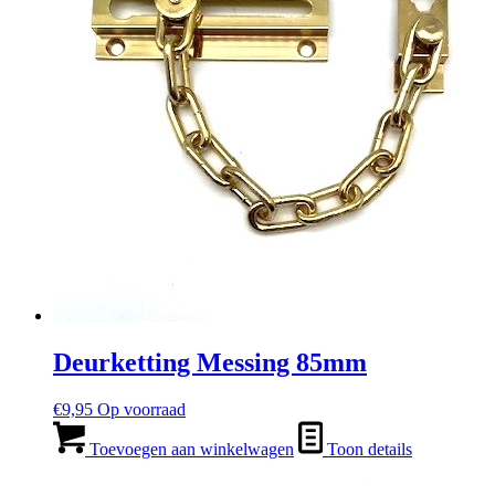
Deurketting Messing 85mm
€
9,95
Op voorraad
Toevoegen aan winkelwagen
Toon details