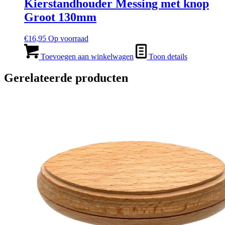
Kierstandhouder Messing met knop
Groot 130mm
€
16,95
Op voorraad
Toevoegen aan winkelwagen
Toon details
Gerelateerde producten