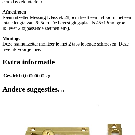
een klassiek interieur.
Afmetingen
Raamuitzetter Messing Klassiek 28,5cm heeft een hefboom met een
totale lengte van 28,5cm. De bevestigingsplaat is 45x13mm groot.
Ik lever 2 bijpassende steunen erbij.
Montage
Deze raamuitzetter monteer je met 2 taps lopende schroeven. Deze
lever ik voor je mee.
Extra informatie
Gewicht
0,00000000 kg
Andere suggesties…