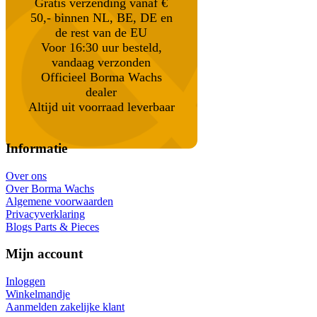
Gratis verzending vanaf €
50,- binnen NL, BE, DE en
de rest van de EU
Voor 16:30 uur besteld,
vandaag verzonden
Officieel Borma Wachs
dealer
Altijd uit voorraad leverbaar
Informatie
Over ons
Over Borma Wachs
Algemene voorwaarden
Privacyverklaring
Blogs Parts & Pieces
Mijn account
Inloggen
Winkelmandje
Aanmelden zakelijke klant