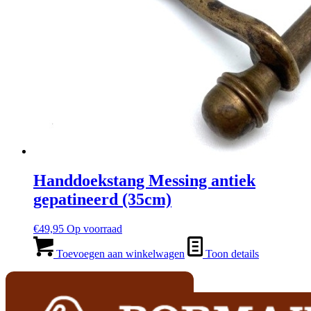
Handdoekstang Messing antiek
gepatineerd (35cm)
€
49,95
Op voorraad
Toevoegen aan winkelwagen
Toon details