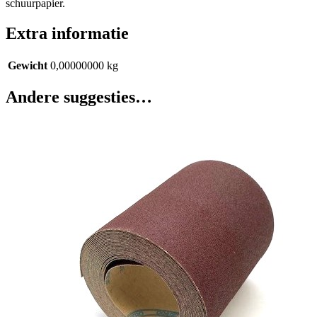
schuurpapier.
Extra informatie
Gewicht
0,00000000 kg
Andere suggesties…