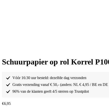
Schuurpapier op rol Korrel P10
Vóór 16:30 uur besteld: dezelfde dag verzonden
Gratis verzending vanaf € 50,- (anders: NL € 4,95 / BE en DE
96% van de klanten geeft 4/5 sterren op Trustpilot
€
6,95