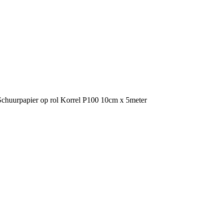
Schuurpapier op rol Korrel P100 10cm x 5meter