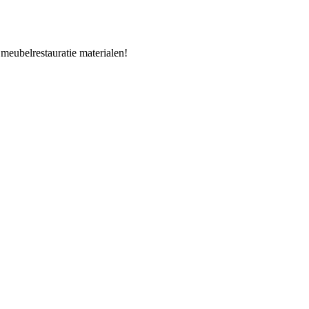
 meubelrestauratie materialen!