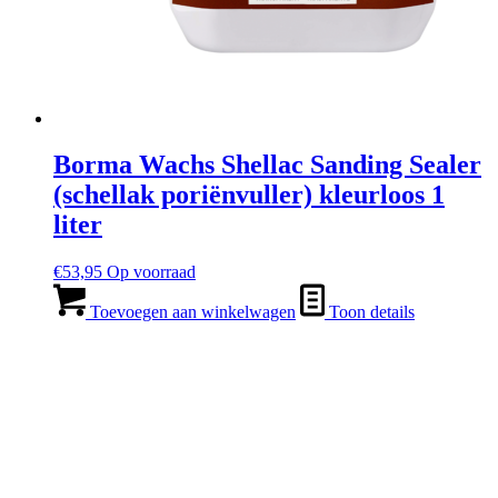
Borma Wachs Shellac Sanding Sealer
(schellak poriënvuller) kleurloos 1
liter
€
53,95
Op voorraad
Toevoegen aan winkelwagen
Toon details