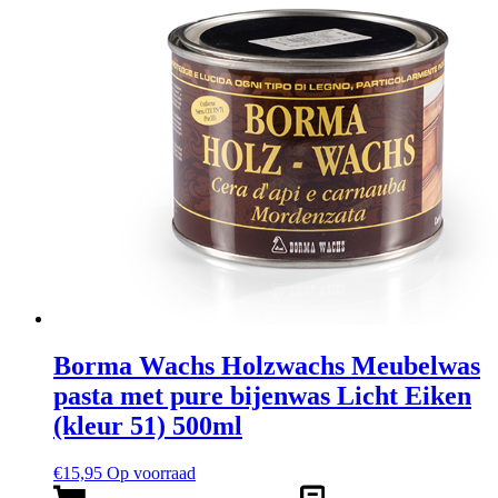
Borma Wachs Holzwachs Meubelwas
pasta met pure bijenwas Licht Eiken
(kleur 51) 500ml
€
15,95
Op voorraad