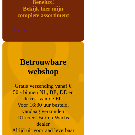
Benelux!
Bekijk hier mijn
complete assortiment
Shop nu
Betrouwbare
webshop
Gratis verzending vanaf €
50,- binnen NL, BE, DE en
de rest van de EU
Voor 16:30 uur besteld,
vandaag verzonden
Officieel Borma Wachs
dealer
Altijd uit voorraad leverbaar