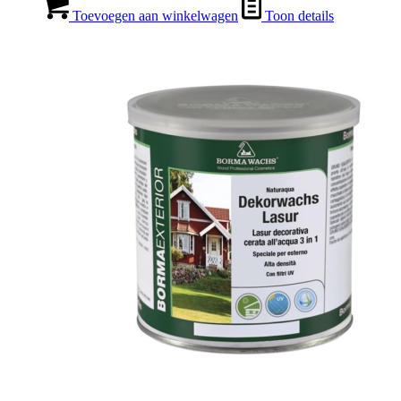
Toevoegen aan winkelwagen
Toon details