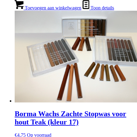
Toevoegen aan winkelwagen
Toon details
Borma Wachs Zachte Stopwas voor
hout Teak (kleur 17)
€
4,75
Op voorraad