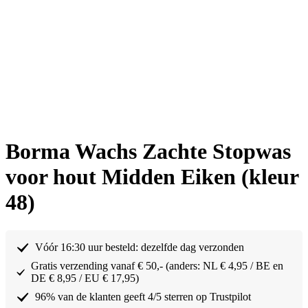
Borma Wachs Zachte Stopwas
voor hout Midden Eiken (kleur
48)
Vóór 16:30 uur besteld: dezelfde dag verzonden
Gratis verzending vanaf € 50,- (anders: NL € 4,95 / BE en
DE € 8,95 / EU € 17,95)
96% van de klanten geeft 4/5 sterren op Trustpilot