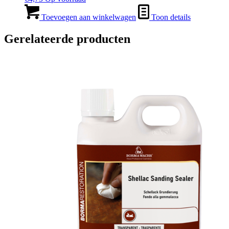
Toevoegen aan winkelwagen
Toon details
Gerelateerde producten