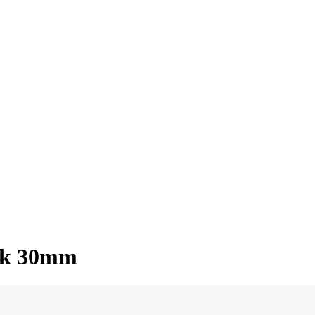
iek 30mm