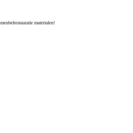
 meubelrestauratie materialen!