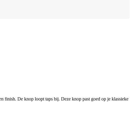
n finish. De knop loopt taps bij. Deze knop past goed op je klassieke