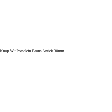
Knop Wit Porselein Brons Antiek 30mm