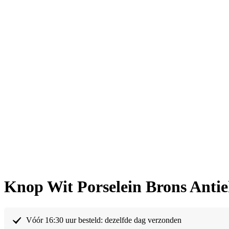
Knop Wit Porselein Brons Ant
Vóór 16:30 uur besteld: dezelfde dag verzonden