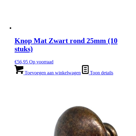
Knop Mat Zwart rond 25mm (10
stuks)
€
56,95
Op voorraad
Toevoegen aan winkelwagen
Toon details