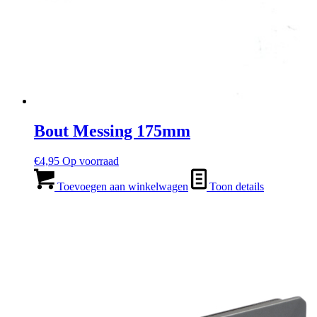
Bout Messing 175mm
€
4,95
Op voorraad
Toevoegen aan winkelwagen
Toon details