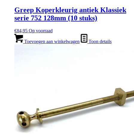
Greep Koperkleurig antiek Klassiek
serie 752 128mm (10 stuks)
€
84,95
Op voorraad
Toevoegen aan winkelwagen
Toon details