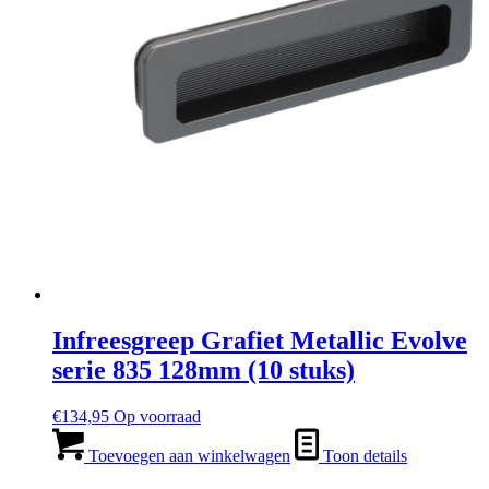
Infreesgreep Grafiet Metallic Evolve
serie 835 128mm (10 stuks)
€
134,95
Op voorraad
Toevoegen aan winkelwagen
Toon details