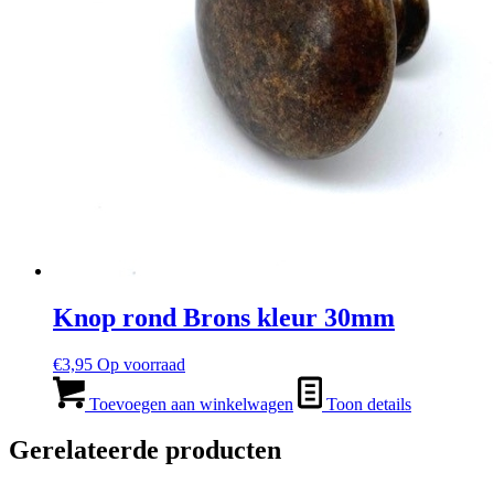
Knop rond Brons kleur 30mm
€
3,95
Op voorraad
Toevoegen aan winkelwagen
Toon details
Gerelateerde producten