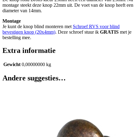
montage steekt deze knop 22mm uit. De voet van de knop heeft een
diameter van 14mm.
Montage
Je kunt de knop blind monteren met
Schroef RVS voor blind
bevestigen knop (20x4mm)
. Deze schroef stuur ik
GRATIS
met je
bestelling mee.
Extra informatie
Gewicht
0,00000000 kg
Andere suggesties…