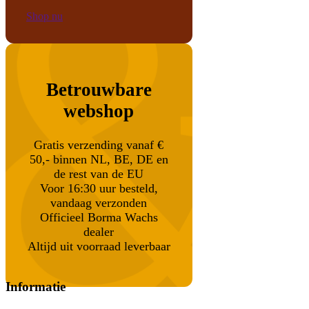
Shop nu
Betrouwbare
webshop
Gratis verzending vanaf €
50,- binnen NL, BE, DE en
de rest van de EU
Voor 16:30 uur besteld,
vandaag verzonden
Officieel Borma Wachs
dealer
Altijd uit voorraad leverbaar
Informatie