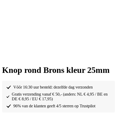
Knop rond Brons kleur 25mm
Vóór 16:30 uur besteld: dezelfde dag verzonden
Gratis verzending vanaf € 50,- (anders: NL € 4,95 / BE en
DE € 8,95 / EU € 17,95)
96% van de klanten geeft 4/5 sterren op Trustpilot