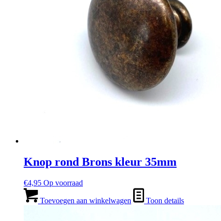
Knop rond Brons kleur 35mm
€
4,95
Op voorraad
Toevoegen aan winkelwagen
Toon details