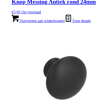
Knop Messing Antiek rond 24mm
€
5,95
Op voorraad
Toevoegen aan winkelwagen
Toon details