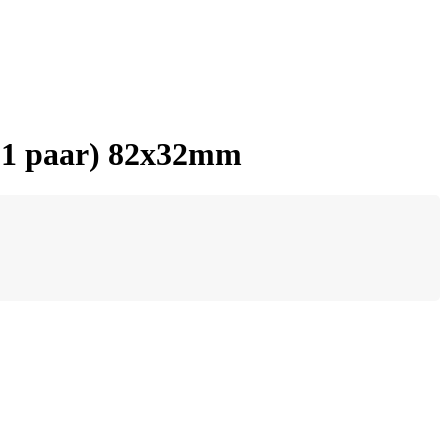
 (1 paar) 82x32mm