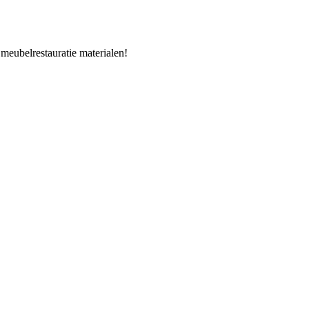
 meubelrestauratie materialen!