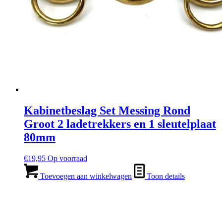
Kabinetbeslag Set Messing Rond
Groot 2 ladetrekkers en 1 sleutelplaat
80mm
€
19,95
Op voorraad
Toevoegen aan winkelwagen
Toon details