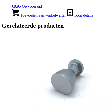
€
8,95
Op voorraad
Toevoegen aan winkelwagen
Toon details
Gerelateerde producten