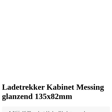
Ladetrekker Kabinet Messing
glanzend 135x82mm