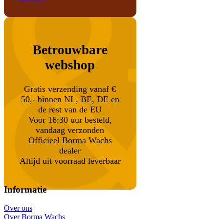
Betrouwbare
webshop
Gratis verzending vanaf €
50,- binnen NL, BE, DE en
de rest van de EU
Voor 16:30 uur besteld,
vandaag verzonden
Officieel Borma Wachs
dealer
Altijd uit voorraad leverbaar
Informatie
Over ons
Over Borma Wachs