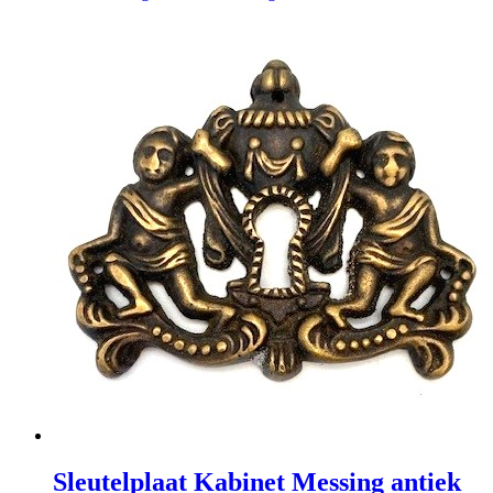
Sleutelplaat Kabinet Messing antiek