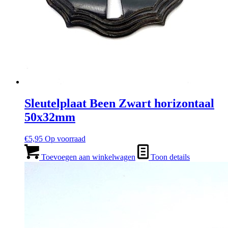
Sleutelplaat Been Zwart horizontaal
50x32mm
€
5,95
Op voorraad
Toevoegen aan winkelwagen
Toon details