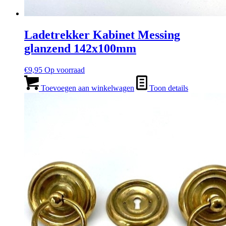
Ladetrekker Kabinet Messing
glanzend 142x100mm
€
9,95
Op voorraad
Toevoegen aan winkelwagen
Toon details