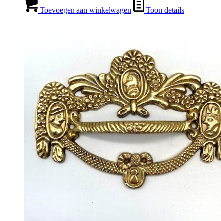
Toevoegen aan winkelwagen
Toon details