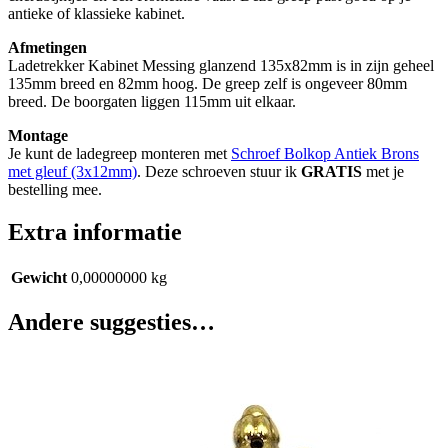
antieke of klassieke kabinet.
Afmetingen
Ladetrekker Kabinet Messing glanzend 135x82mm is in zijn geheel
135mm breed en 82mm hoog. De greep zelf is ongeveer 80mm
breed. De boorgaten liggen 115mm uit elkaar.
Montage
Je kunt de ladegreep monteren met
Schroef Bolkop Antiek Brons
met gleuf (3x12mm)
. Deze schroeven stuur ik
GRATIS
met je
bestelling mee.
Extra informatie
Gewicht
0,00000000 kg
Andere suggesties…