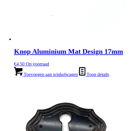
Knop Aluminium Mat Design 17mm
€
4,50
Op voorraad
Toevoegen aan winkelwagen
Toon details