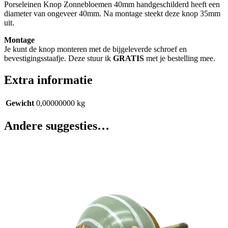
Porseleinen Knop Zonnebloemen 40mm handgeschilderd heeft een
diameter van ongeveer 40mm. Na montage steekt deze knop 35mm
uit.
Montage
Je kunt de knop monteren met de bijgeleverde schroef en
bevestigingsstaafje. Deze stuur ik
GRATIS
met je bestelling mee.
Extra informatie
Gewicht
0,00000000 kg
Andere suggesties…