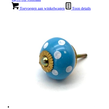
Toevoegen aan winkelwagen
Toon details