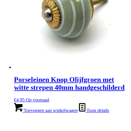
Porseleinen Knop Olijfgroen met
witte strepen 40mm handgeschilderd
€
4,95
Op voorraad
Toevoegen aan winkelwagen
Toon details