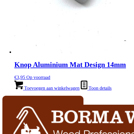
Knop Aluminium Mat Design 14mm
€
3,95
Op voorraad
Toevoegen aan winkelwagen
Toon details