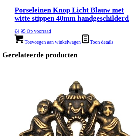
Porseleinen Knop Licht Blauw met
witte stippen 40mm handgeschilderd
€
4,95
Op voorraad
Toevoegen aan winkelwagen
Toon details
Gerelateerde producten