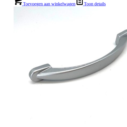
Toevoegen aan winkelwagen
Toon details