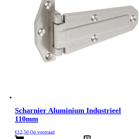
Scharnier Aluminium Industrieel
110mm
€
12,50
Op voorraad