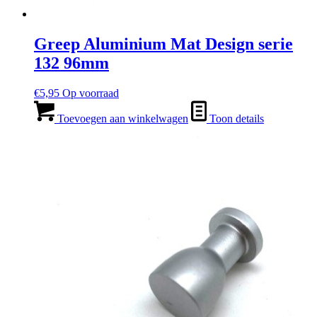
Greep Aluminium Mat Design serie
132 96mm
€
5,95
Op voorraad
Toevoegen aan winkelwagen
Toon details