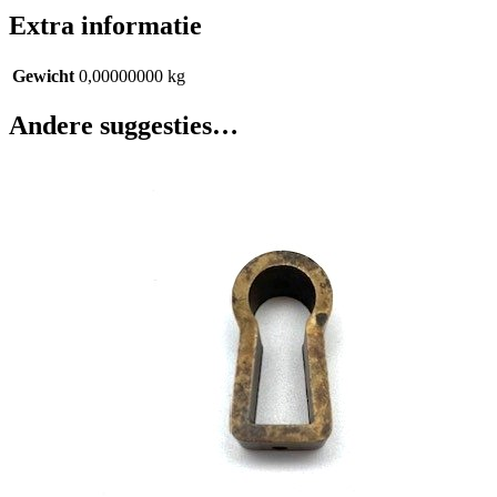
Extra informatie
Gewicht
0,00000000 kg
Andere suggesties…