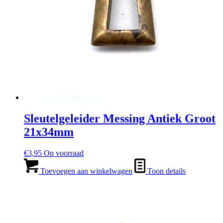
Sleutelgeleider Messing Antiek Groot
21x34mm
€
3,95
Op voorraad
Toevoegen aan winkelwagen
Toon details