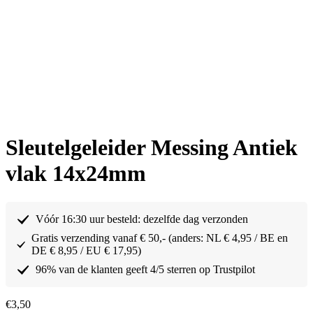
Sleutelgeleider Messing Antiek
vlak 14x24mm
Vóór 16:30 uur besteld: dezelfde dag verzonden
Gratis verzending vanaf € 50,- (anders: NL € 4,95 / BE en
DE € 8,95 / EU € 17,95)
96% van de klanten geeft 4/5 sterren op Trustpilot
€
3,50