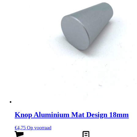
Knop Aluminium Mat Design 18mm
€
4,75
Op voorraad