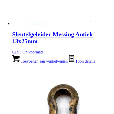
Sleutelgeleider Messing Antiek
13x25mm
€
2,95
Op voorraad
Toevoegen aan winkelwagen
Toon details