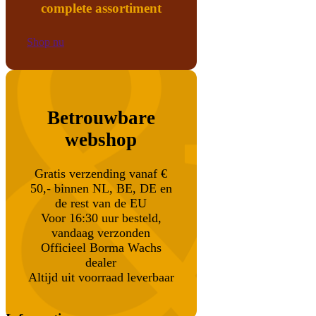
complete assortiment
Shop nu
Betrouwbare
webshop
Gratis verzending vanaf €
50,- binnen NL, BE, DE en
de rest van de EU
Voor 16:30 uur besteld,
vandaag verzonden
Officieel Borma Wachs
dealer
Altijd uit voorraad leverbaar