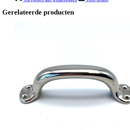
Gerelateerde producten